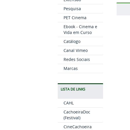
Pesquisa
PET Cinema
Ebook - Cinema e
Vida em Curso
Catálogo
Canal Vimeo
Redes Sociais
Marcas
LISTA DE LINKS
CAHL
CachoeiraDoc
(Festival)
CineCachoeira