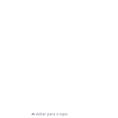
Voltar para o topo