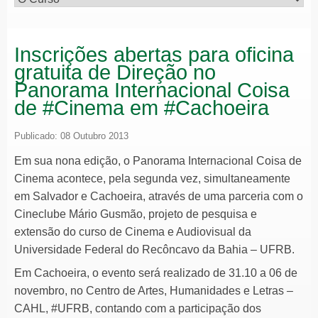
Inscrições abertas para oficina
gratuita de Direção no
Panorama Internacional Coisa
de #Cinema em #Cachoeira
Publicado: 08 Outubro 2013
Em sua nona edição, o Panorama Internacional Coisa de
Cinema acontece, pela segunda vez, simultaneamente
em Salvador e Cachoeira, através de uma parceria com o
Cineclube Mário Gusmão, projeto de pesquisa e
extensão do curso de Cinema e Audiovisual da
Universidade Federal do Recôncavo da Bahia – UFRB.
Em Cachoeira, o evento será realizado de 31.10 a 06 de
novembro, no Centro de Artes, Humanidades e Letras –
CAHL, #UFRB, contando com a participação dos