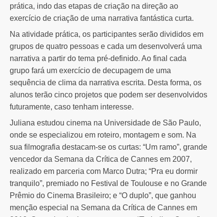
prática, indo das etapas de criação na direção ao
exercício de criação de uma narrativa fantástica curta.
Na atividade prática, os participantes serão divididos em
grupos de quatro pessoas e cada um desenvolverá uma
narrativa a partir do tema pré-definido. Ao final cada
grupo fará um exercício de decupagem de uma
sequência de clima da narrativa escrita. Desta forma, os
alunos terão cinco projetos que podem ser desenvolvidos
futuramente, caso tenham interesse.
Juliana estudou cinema na Universidade de São Paulo,
onde se especializou em roteiro, montagem e som. Na
sua filmografia destacam-se os curtas: “Um ramo”, grande
vencedor da Semana da Crítica de Cannes em 2007,
realizado em parceria com Marco Dutra; “Pra eu dormir
tranquilo”, premiado no Festival de Toulouse e no Grande
Prêmio do Cinema Brasileiro; e “O duplo”, que ganhou
menção especial na Semana da Crítica de Cannes em