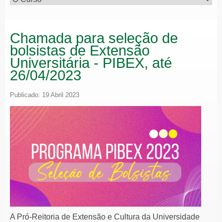
Chamada para seleção de
bolsistas de Extensão
Universitária - PIBEX, até
26/04/2023
Publicado: 19 Abril 2023
A Pró-Reitoria de Extensão e Cultura da Universidade