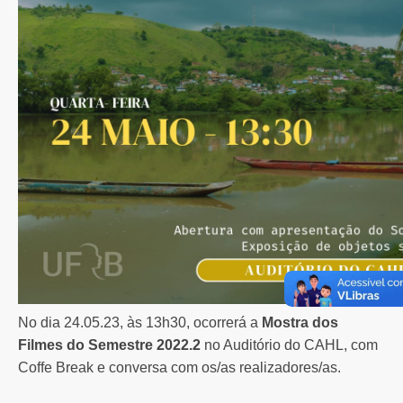
No dia 24.05.23, às 13h30, ocorrerá a
Mostra dos
Filmes do Semestre 2022.2
no Auditório do CAHL, com
Coffe Break e conversa com os/as realizadores/as.