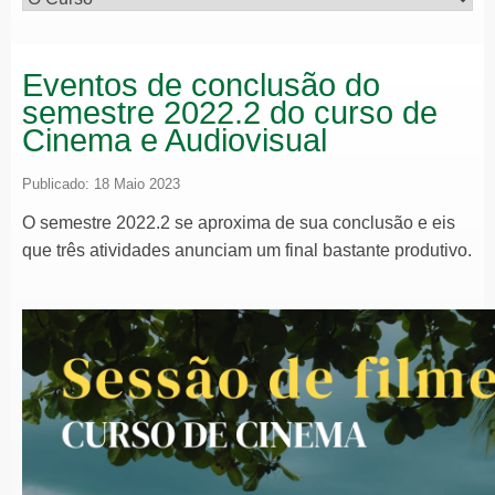
Eventos de conclusão do
semestre 2022.2 do curso de
Cinema e Audiovisual
Publicado: 18 Maio 2023
O semestre 2022.2 se aproxima de sua conclusão e eis
que três atividades anunciam um final bastante produtivo.