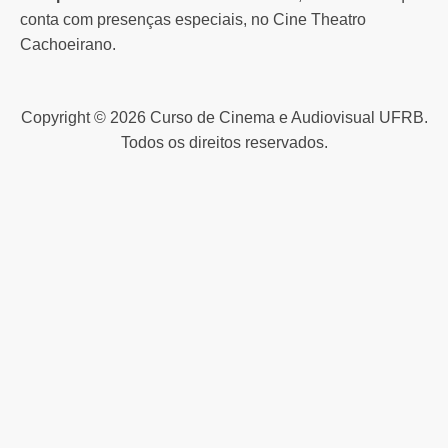
conta com presenças especiais, no Cine Theatro
Cachoeirano.
Copyright © 2026 Curso de Cinema e Audiovisual UFRB.
Todos os direitos reservados.