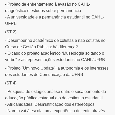
- Projeto de enfrentamento à evasão no CAHL-
diagnóstico e estudos sobre permanência
- A universidade e a permanência estudantil no CAHL-
UFRB
(ST 2)
- Desempenho acadêmico de cotistas e não cotistas no
Curso de Gestão Pública: há diferença?
- O caso do projeto acadêmico “Museologia soltando o
verbo” e as representações estudantis no CAHL/UFRB
- Projeto "Um novo Update": a autonomia e os interesses
dos estudantes de Comunicação da UFRB
(ST 4)
- Pesquisa de estágio: análise entre o sucateamento da
educação pública estadual e o desestímulo estudantil
- Africanidades: Desmistificação dos estereótipos
- Naruto vai à escola: uma experiência docente através