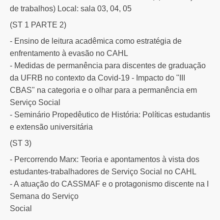
de trabalhos) Local: sala 03, 04, 05
(ST 1 PARTE 2)
- Ensino de leitura acadêmica como estratégia de
enfrentamento à evasão no CAHL
- Medidas de permanência para discentes de graduação
da UFRB no contexto da Covid-19 - Impacto do "III
CBAS" na categoria e o olhar para a permanência em
Serviço Social
- Seminário Propedêutico de História: Políticas estudantis
e extensão universitária
(ST 3)
- Percorrendo Marx: Teoria e apontamentos à vista dos
estudantes-trabalhadores de Serviço Social no CAHL
- A atuação do CASSMAF e o protagonismo discente na I
Semana do Serviço
Social