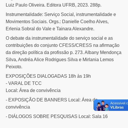
Luiz Paulo Oliveira. Editora UFRB, 2023. 288p.
Instrumentalidade: Serviço Social, instrumentalidade e
Movimentos Sociais. Orgs.: Danielle Coelho Alves,
Erlenia Sobral do Vale e Tainara Alexandre.
O debate da instrumentalidade do serviço social e as
contribuições do conjunto CFESS/CRESS na afirmação
da direção política da profissão p. 273. Albany Mendonça
Silva, Andréa Alice Rodrigues Silva e Mirlania Lemos
Peixoto.
EXPOSIÇÕES DIALOGADAS 18h às 19h
- VARAL DE TCC
Local: Área de convivência
- EXPOSIÇÃO DE BANNERS Local: Área de
convivência
- DIÁLOGOS SOBRE PESQUISAS Local: Sala 16