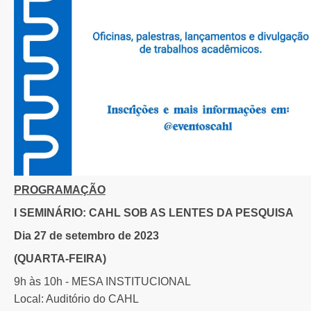
PROGRAMAÇÃO
I SEMINÁRIO: CAHL SOB AS LENTES DA PESQUISA
Dia 27 de setembro de 2023
(QUARTA-FEIRA)
9h às 10h - MESA INSTITUCIONAL
Local: Auditório do CAHL