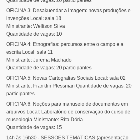
Quantidade de vagas: 20 participantes
OFICINA 3: Desakuendar a imagem: novas produções e
invenções Local: sala 18
Ministrante: Wellison Silva
Quantidade de vagas: 10
OFICINA 4: Etnografias: percursos entre o campo e a
escrita Local: sala 11
Ministrante: Jurema Machado
Quantidade de vagas: 20 participantes
OFICINA 5: Novas Cartografias Sociais Local: sala 02
Ministrante: Franklin Plessman Quantidade de vagas: 20
participantes
OFICINA 6: Noções para manuseio de documentos em
arquivos Local: Laboratório de conservação do curso de
museologia Ministrante: Rita Dória
Quantidade de vagas: 15
14h às 16h30 - SESSÕES TEMÁTICAS (apresentação