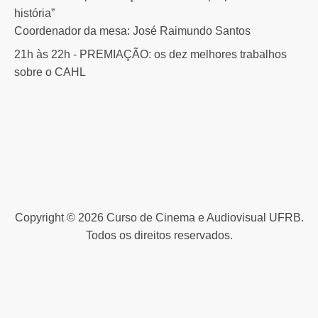
história”
Coordenador da mesa: José Raimundo Santos
21h às 22h - PREMIAÇÃO: os dez melhores trabalhos
sobre o CAHL
Copyright © 2026 Curso de Cinema e Audiovisual UFRB.
Todos os direitos reservados.