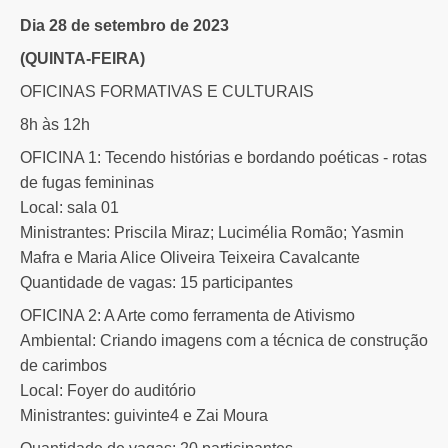
Dia 28 de setembro de 2023
(QUINTA-FEIRA)
OFICINAS FORMATIVAS E CULTURAIS
8h às 12h
OFICINA 1: Tecendo histórias e bordando poéticas - rotas
de fugas femininas
Local: sala 01
Ministrantes: Priscila Miraz; Lucimélia Romão; Yasmin
Mafra e Maria Alice Oliveira Teixeira Cavalcante
Quantidade de vagas: 15 participantes
OFICINA 2: A Arte como ferramenta de Ativismo
Ambiental: Criando imagens com a técnica de construção
de carimbos
Local: Foyer do auditório
Ministrantes: guivinte4 e Zai Moura