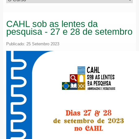
CAHL sob as lentes da
pesquisa - 27 e 28 de setembro
Publicado: 25 Setembro 2023