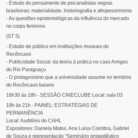
- Estudo do pensamento de psicanalistas negras
brasileiras: materialidade, historiografia e afropessimismo
- As questões epistemológicas da influência do mercado
no corpo feminino
(ST 5)
- Estudo de público em instituições museais do
Recôncavo
- Publicidade Social: da teoria à prática no caso Amigos
do Rio Paraguaçu
- O protagonismo que a universidade assume no território
do Recôncavo baiano
16h30 às 18h - SESSÃO CINECLUBE Local: sala 03
19h às 21h - PAINEL: ESTRATÉGIAS DE
PERMANÊNCIA
Local: Auditório do CAHL
Expositores: Daniela Matos, Ana Luisa Coimbra, Gabriel
de Souza e representação “Seminário propedêutico