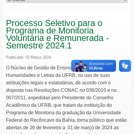
Processo Seletivo para o
Programa de Monitoria
Voluntária e Remunerada -
Semestre 2024.1
Publicado: 03 Março 2024
O Núcleo de Gestão de Ensino do Centro de Artes,
Humanidades e Letras da UFRB, no uso de suas
atribuições legais e estatutárias, de acordo com o
disposto nas Resoluções CONAC no 036/2010 e no.
007/2011, expedidas pelo Presidente do Conselho
Acadêmico da UFRB, que tratam da instituição do
Programa de Monitoria da graduação da Universidade
Federal do Recôncavo da Bahia, torna público que estão
abertas de 26 de fevereiro a 01 de março de 2024 as