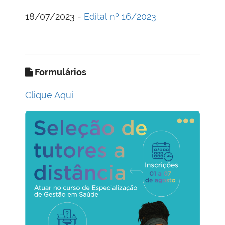
18/07/2023 -
Edital nº 16/2023
Formulários
Clique Aqui