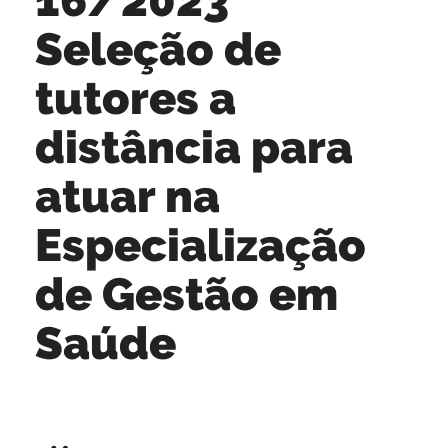
Seleção de
tutores a
distância para
atuar na
Especialização
de Gestão em
Saúde