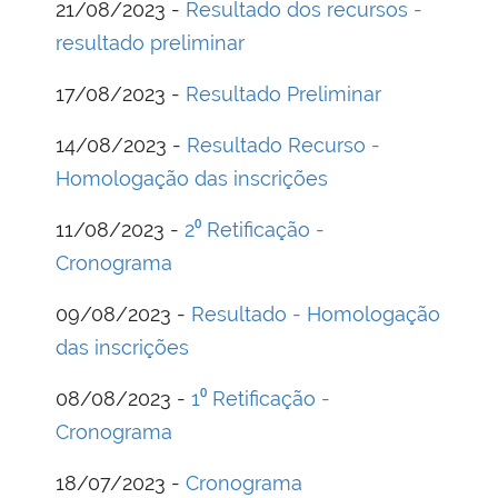
21/08/2023 -
Resultado dos recursos -
resultado preliminar
17/08/2023 -
Resultado Preliminar
14/08/2023 -
Resultado Recurso -
Homologação das inscrições
11/08/2023 -
2⁰ Retificação -
Cronograma
09/08/2023 -
Resultado - Homologação
das inscrições
08/08/2023 -
1⁰ Retificação -
Cronograma
18/07/2023 -
Cronograma