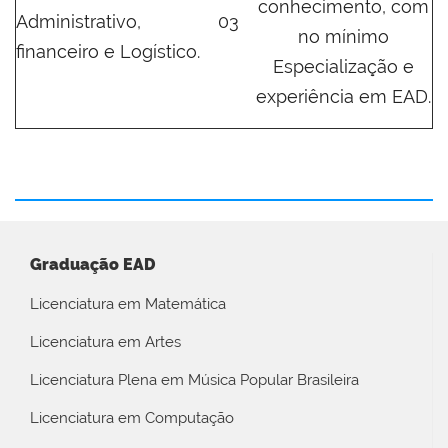
conhecimento, com
Administrativo,
03
no mínimo
financeiro e Logístico.
Especialização e
experiência em EAD.
Graduação EAD
Licenciatura em Matemática
Licenciatura em Artes
Licenciatura Plena em Música Popular Brasileira
Licenciatura em Computação