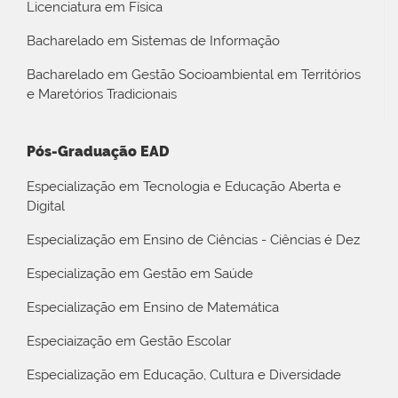
Licenciatura em Física
Bacharelado em Sistemas de Informação
Bacharelado em Gestão Socioambiental em Territórios
e Maretórios Tradicionais
Pós-Graduação EAD
Especialização em Tecnologia e Educação Aberta e
Digital
Especialização em Ensino de Ciências - Ciências é Dez
Especialização em Gestão em Saúde
Especialização em Ensino de Matemática
Especiaização em Gestão Escolar
Especialização em Educação, Cultura e Diversidade