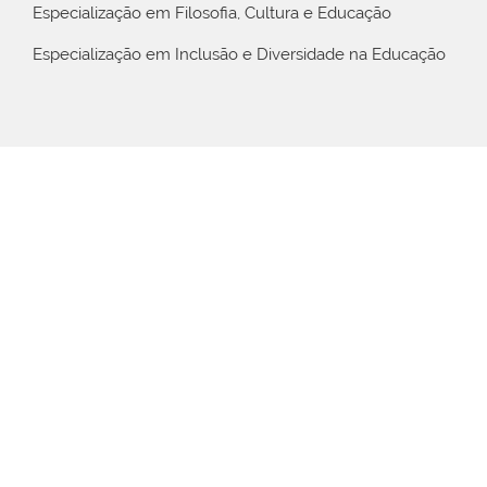
Especialização em Filosofia, Cultura e Educação
Especialização em Inclusão e Diversidade na Educação