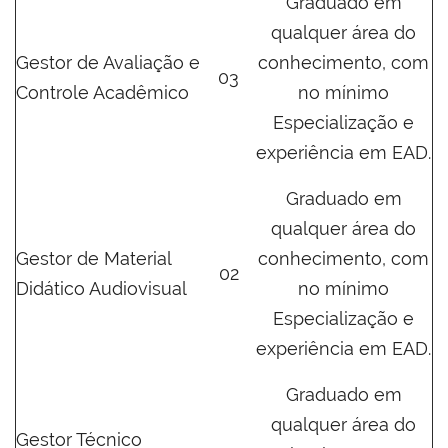
Graduado em
qualquer área do
Gestor de Avaliação e
conhecimento, com
03
Controle Acadêmico
no mínimo
Especialização e
experiência em EAD.
Graduado em
qualquer área do
Gestor de Material
conhecimento, com
02
Didático Audiovisual
no mínimo
Especialização e
experiência em EAD.
Graduado em
qualquer área do
Gestor Técnico