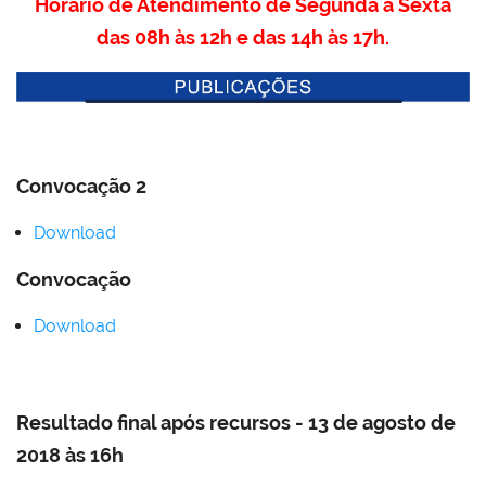
Horário de Atendimento de Segunda a Sexta
das 08h às 12h e das 14h às 17h.
Convocação 2
Download
Convocação
Download
Resultado final após recursos - 13 de agosto de
2018 às 16h