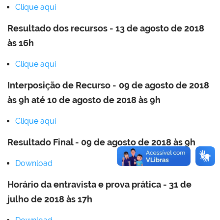
Clique aqui
Resultado dos recursos - 13 de agosto de 2018
às 16h
Clique aqui
Interposição de Recurso -
09 de agosto de 2018
às 9h até 10 de agosto de 2018 às 9h
Clique aqui
Resultado Final - 09 de agosto de 2018 às 9h
Download
Horário da entravista e prova prática - 31 de
julho de 2018 às 17h