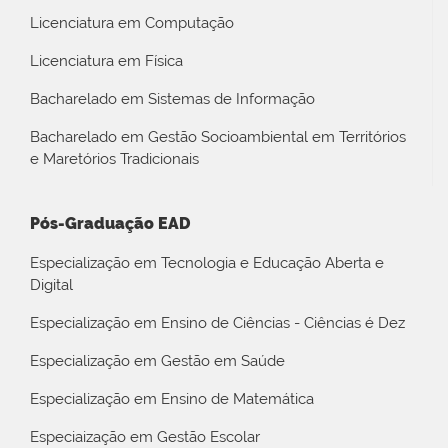
Licenciatura em Computação
Licenciatura em Física
Bacharelado em Sistemas de Informação
Bacharelado em Gestão Socioambiental em Territórios
e Maretórios Tradicionais
Pós-Graduação EAD
Especialização em Tecnologia e Educação Aberta e
Digital
Especialização em Ensino de Ciências - Ciências é Dez
Especialização em Gestão em Saúde
Especialização em Ensino de Matemática
Especiaização em Gestão Escolar