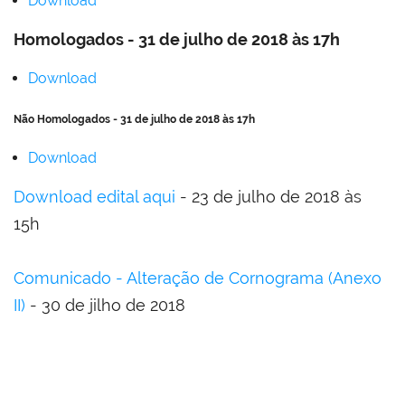
Download
Homologados - 31 de julho de 2018
às 17h
Download
Não Homologados - 31 de julho de 2018
às 17h
Download
Download edital aqui
- 23 de julho de 2018 às
15h
Comunicado - Alteração de Cornograma (Anexo
II)
- 30 de jilho de 2018