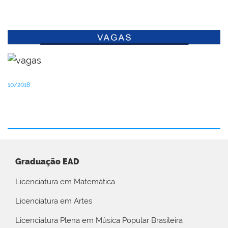
10/2018
Graduação EAD
Licenciatura em Matemática
Licenciatura em Artes
Licenciatura Plena em Música Popular Brasileira