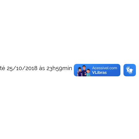
 até 25/10/2018 às 23h59min