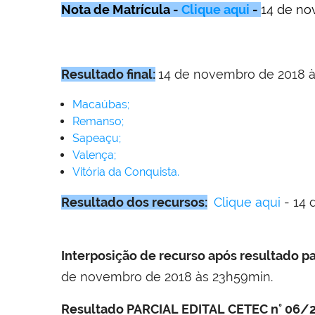
Nota de Matrícula -
Clique aqui
-
14 de no
Resultado final:
14 de novembro de 2018 à
Macaúbas;
Remanso;
Sapeaçu;
Valença;
Vitória da Conquista.
Resultado dos recursos:
Clique aqui
- 14 
Interposição de recurso após resultado pa
de novembro de 2018 às 23h59min.
Resultado PARCIAL EDITAL CETEC n° 06/