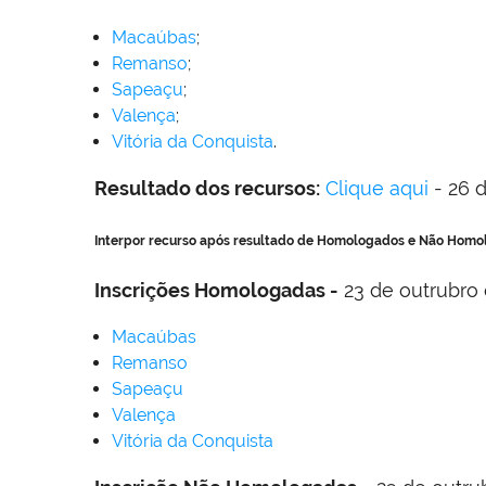
Macaúbas
;
Remanso
;
Sapeaçu
;
Valença
;
Vitória da Conquista
.
Resultado dos recursos:
Clique aqui
- 26 
Interpor recurso após resultado de Homologados e Não Homo
Inscrições Homologadas -
23 de outrubro 
Macaúbas
Remanso
Sapeaçu
Valença
Vitória da Conquista