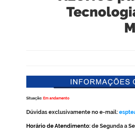
Tecnologia
M
Situação:
Em andamento
Dúvidas exclusivamente no e-mail:
espte
Horário de Atendimento:
de Segunda a Sex