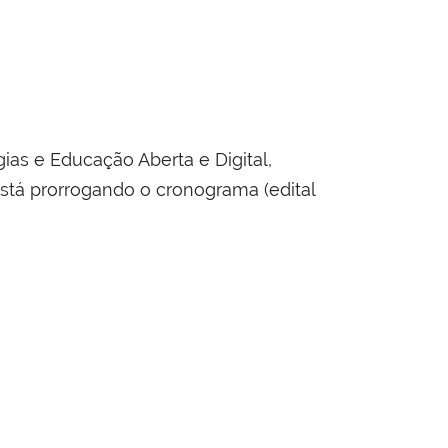
as e Educação Aberta e Digital,
stá prorrogando o cronograma (edital