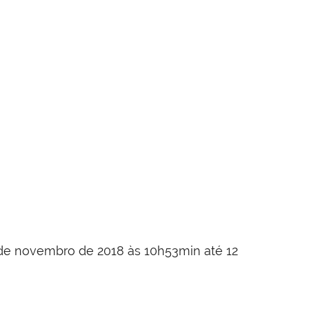
9 de novembro de 2018 às 10h53min até 12