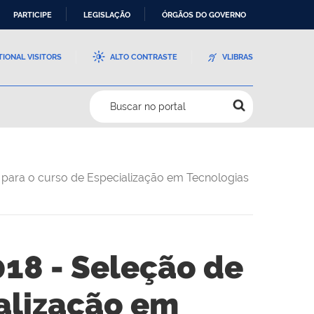
PARTICIPE
LEGISLAÇÃO
ÓRGÃOS DO GOVERNO
TIONAL VISITORS
ALTO CONTRASTE
VLIBRAS
Buscar no portal
para o curso de Especialização em Tecnologias
18 - Seleção de
alização em