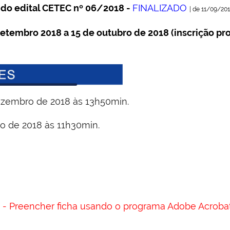
o do
edital CETEC nº 06/2018 -
FINALIZADO
| de 11/09/20
setembro
2018 a 15 de outubro de 2018
(inscrição pr
zembro de 2018 às 13h50min.
 de 2018 às 11h30min.
- Preencher ficha usando o programa Adobe Acrob