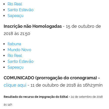
Rio Real
Santo Estevão
Sapeaçu
Inscrição não Homologadas
- 15 de outubro de
2018 às 21:50
Itabuna
Mundo Novo
Rio Real
Santo Estevão
Sapeaçu
COMUNICADO (prorrogação do cronograma) -
clique aqui
- 11 de outubro de 2018 às 16h23min
Resultado do recurso de impgnação do Edital -
24 de setembro de 2018
às 14h