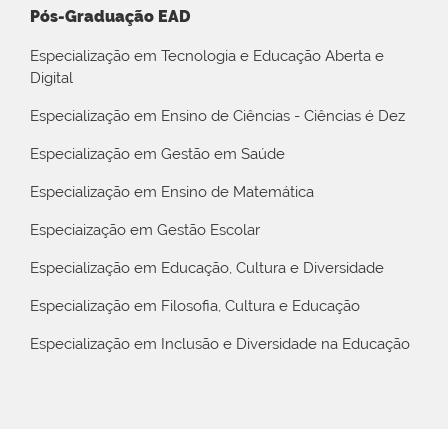
Pós-Graduação EAD
Especialização em Tecnologia e Educação Aberta e
Digital
Especialização em Ensino de Ciências - Ciências é Dez
Especialização em Gestão em Saúde
Especialização em Ensino de Matemática
Especiaização em Gestão Escolar
Especialização em Educação, Cultura e Diversidade
Especialização em Filosofia, Cultura e Educação
Especialização em Inclusão e Diversidade na Educação