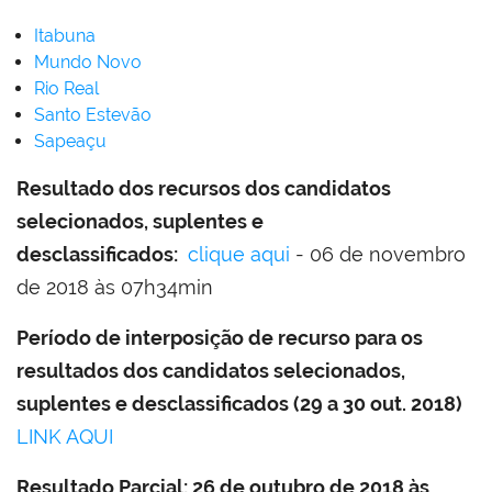
Itabuna
Mundo Novo
Rio Real
Santo Estevão
Sapeaçu
Resultado dos recursos dos candidatos
selecionados, suplentes e
desclassificados:
clique aqui
- 06 de novembro
de 2018 às 07h34min
Período de interposição de recurso para os
resultados dos candidatos selecionados,
suplentes e desclassificados (29 a 30 out. 2018)
LINK AQUI
Resultado Parcial: 26 de outubro de 2018 às