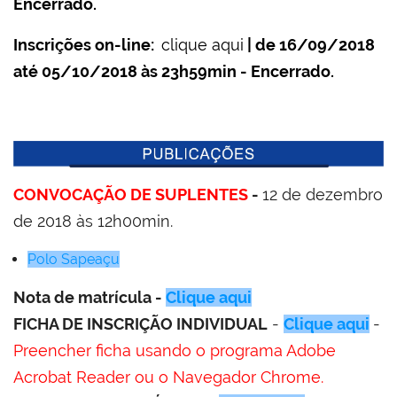
Encerrado.
Inscrições on-line:
clique aqui
| de 16/09/2018
até 05/10/2018
às 23h59min - Encerrado.
CONVOCAÇÃO DE SUPLENTES
-
12 de dezembro
de 2018 às 12h00min.
Polo Sapeaçu
Nota de matrícula -
Clique aqui
FICHA DE INSCRIÇÃO INDIVIDUAL
-
Clique aqui
-
Preencher ficha usando o programa Adobe
Acrobat Reader ou o Navegador Chrome.