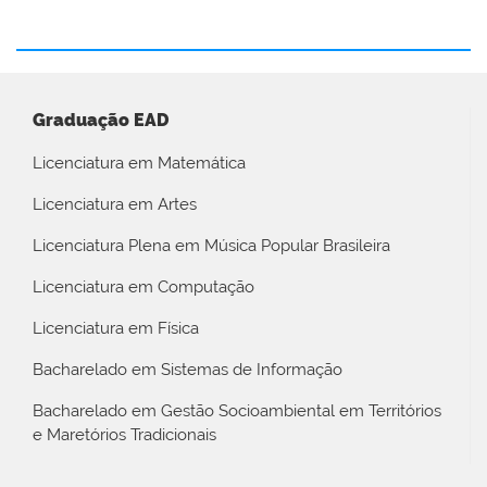
Graduação EAD
Licenciatura em Matemática
Licenciatura em Artes
Licenciatura Plena em Música Popular Brasileira
Licenciatura em Computação
Licenciatura em Física
Bacharelado em Sistemas de Informação
Bacharelado em Gestão Socioambiental em Territórios
e Maretórios Tradicionais