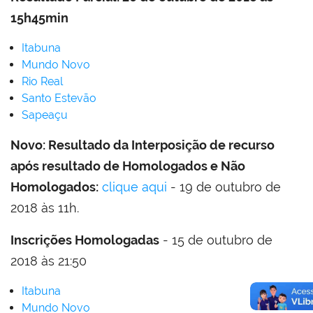
15h45min
Itabuna
Mundo Novo
Rio Real
Santo Estevão
Sapeaçu
Novo: Resultado da Interposição de recurso
após resultado de Homologados e Não
Homologados:
clique aqui
- 19 de outubro de
2018 às 11h.
Inscrições Homologadas
- 15 de outubro de
2018 às 21:50
Itabuna
Mundo Novo