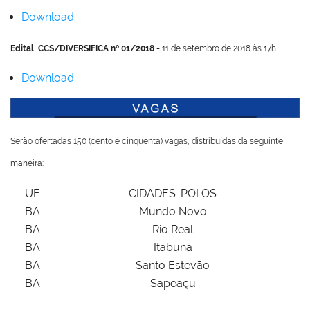
Download
Edital CCS/DIVERSIFICA nº 01/2018 -
11 de setembro de 2018 às 17h
Download
Serão ofertadas 150 (cento e cinquenta) vagas, distribuídas da seguinte
maneira:
UF
CIDADES-POLOS
BA
Mundo Novo
BA
Rio Real
BA
Itabuna
BA
Santo Estevão
BA
Sapeaçu