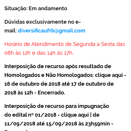
Situação:
Em andamento
Dúvidas exclusivamente no e-
mail:
diversificaufrb@gmail.com
Horário de Atendimento de Segunda a Sexta das
08h às 12h e das 14h às 17h.
Interposição de recurso após resultado de
Homologados e Não Homologados:
clique aqui
-
16 de outubro de 2018 até 17 de outubro de
2018 às 12h - Encerrado.
Interposição de recurso para impugnação
do edital nº 01/2018 -
clique aqui
| de
11/09/2018 até 15/09/2018 às 23h59min -