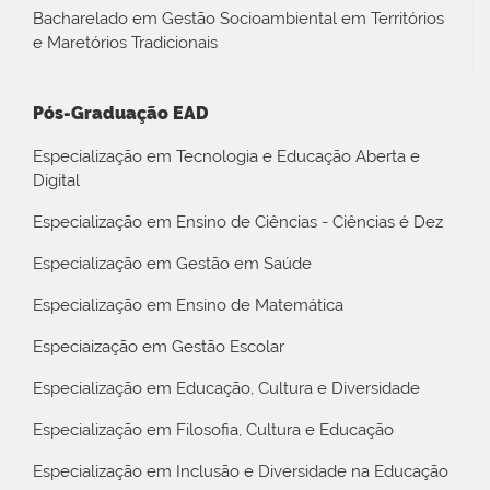
Bacharelado em Gestão Socioambiental em Territórios
e Maretórios Tradicionais
Pós-Graduação EAD
Especialização em Tecnologia e Educação Aberta e
Digital
Especialização em Ensino de Ciências - Ciências é Dez
Especialização em Gestão em Saúde
Especialização em Ensino de Matemática
Especiaização em Gestão Escolar
Especialização em Educação, Cultura e Diversidade
Especialização em Filosofia, Cultura e Educação
Especialização em Inclusão e Diversidade na Educação