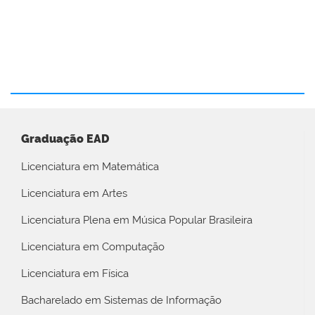
Graduação EAD
Licenciatura em Matemática
Licenciatura em Artes
Licenciatura Plena em Música Popular Brasileira
Licenciatura em Computação
Licenciatura em Física
Bacharelado em Sistemas de Informação