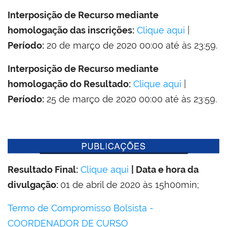
Interposição de Recurso mediante
homologação das inscrições:
Clique aqui
|
Período:
20 de março de 2020 00:00 até às 23:59.
Interposição de Recurso mediante
homologação do Resultado:
Clique aqui
|
Período:
25 de março de 2020 00:00 até às 23:59.
Resultado Final:
Clique aqui
| Data e hora da
divulgação:
01 de abril de 2020 às 15h00min;
Termo de Compromisso Bolsista -
COORDENADOR DE CURSO