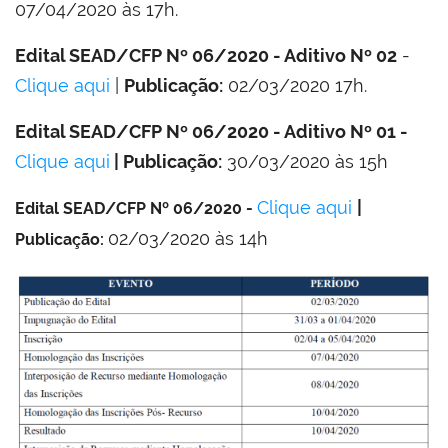
07/04/2020 às 17h.
Edital SEAD/CFP Nº 06/2020 - Aditivo Nº 02
-
Clique aqui
|
Publicação:
02/03/2020 17h.
Edital SEAD/CFP Nº 06/2020 - Aditivo Nº 01 -
Clique aqui
| Publicação:
30/03/2020 às 15h
Clique aqui
|
Edital SEAD/CFP Nº 06/2020 -
02/03/2020 às 14h
Publicação: