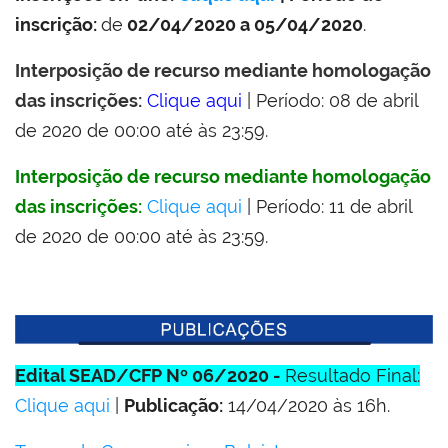
inscrição:
de
02/04/2020 a 05/04/2020
.
Interposição de recurso mediante homologação
das inscrições:
Clique aqui
| Período: 08 de abril
de 2020 de 00:00 até às 23:59.
Interposição de recurso mediante homologação
das inscrições:
Clique aqui
| Período: 11 de abril
de 2020 de 00:00 até às 23:59.
Edital SEAD/CFP Nº 06/2020 -
Resultado Final:
Clique aqui
|
Publicação:
14/04/2020 às 16h.