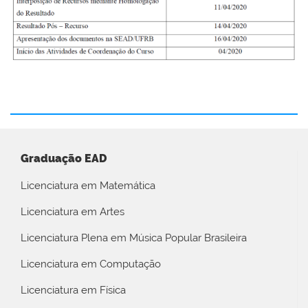
Graduação EAD
Licenciatura em Matemática
Licenciatura em Artes
Licenciatura Plena em Música Popular Brasileira
Licenciatura em Computação
Licenciatura em Física