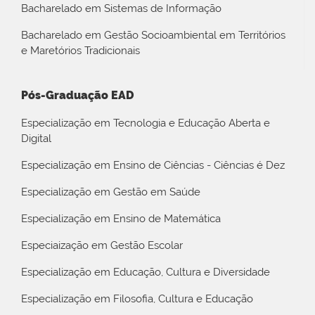
Bacharelado em Sistemas de Informação
Bacharelado em Gestão Socioambiental em Territórios
e Maretórios Tradicionais
Pós-Graduação EAD
Especialização em Tecnologia e Educação Aberta e
Digital
Especialização em Ensino de Ciências - Ciências é Dez
Especialização em Gestão em Saúde
Especialização em Ensino de Matemática
Especiaização em Gestão Escolar
Especialização em Educação, Cultura e Diversidade
Especialização em Filosofia, Cultura e Educação