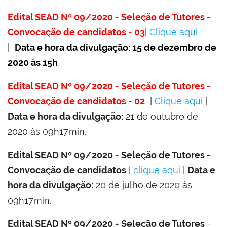
Edital SEAD Nº 09/2020 - Seleção de Tutores -
Convocação de candidatos - 03
|
Clique aqui
|
Data e hora da divulgação: 15 de dezembro de
2020 às 15h
Edital SEAD Nº 09/2020 - Seleção de Tutores -
Convocação de candidatos - 02
|
Clique aqui
|
Data e hora da divulgação:
21 de outubro de
2020 às 09h17min.
Edital SEAD Nº 09/2020 - Seleção de Tutores -
Convocação de candidatos
|
clique aqui
|
Data e
hora da divulgação:
20 de julho de 2020 às
09h17min.
Edital SEAD Nº 09/2020 - Seleção de Tutores
-