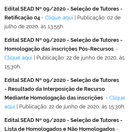
Edital SEAD Nº 09/2020 - Seleção de Tutores -
Retificação 04
-
Clique aqui
| Publicação: 02 de
julho de 2020, às 13:55h.
Edital SEAD Nº 09/2020 - Seleção de Tutores -
Homologação das inscrições Pós-Recursos
-
Clique aqui
| Publicação: 22 de junho de 2020, às
15:30h.
Edital SEAD Nº 09/2020 - Seleção de Tutores
- Resultado da Interposição de Recurso
Mediante Homologação das inscrições
-
Clique
aqui
| Publicação: 22 de junho de 2020, às 15:30h.
Edital SEAD Nº 09/2020 - Seleção de Tutores -
Lista de Homologados e Não Homologados
-