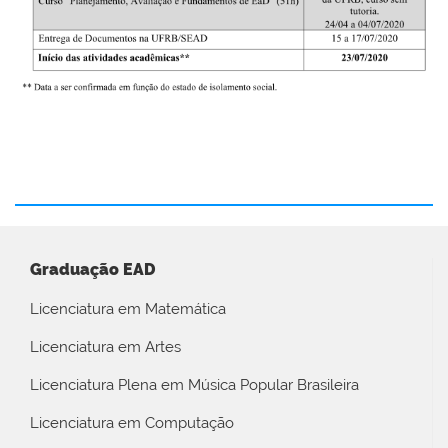
Graduação EAD
Licenciatura em Matemática
Licenciatura em Artes
Licenciatura Plena em Música Popular Brasileira
Licenciatura em Computação