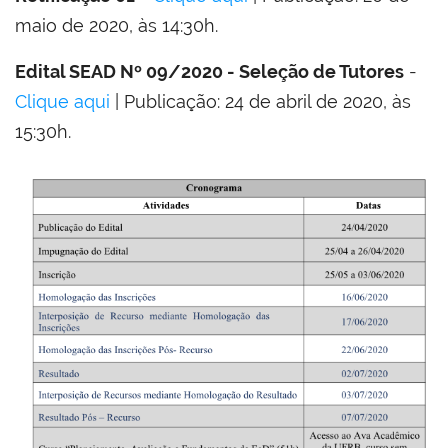
maio de 2020, às 14:30h.
Edital SEAD Nº 09/2020 - Seleção de Tutores
-
Clique aqui
| Publicação: 24 de abril de 2020, às
15:30h.