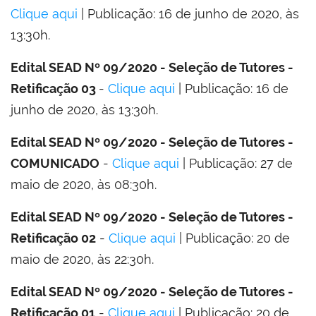
Clique aqui
| Publicação: 16 de junho de 2020, às
13:30h.
Edital SEAD Nº 09/2020 - Seleção de Tutores -
Retificação 03
-
Clique aqui
| Publicação: 16 de
junho de 2020, às 13:30h.
Edital SEAD Nº 09/2020 - Seleção de Tutores -
COMUNICADO
-
Clique aqui
| Publicação: 27 de
maio de 2020, às 08:30h.
Edital SEAD Nº 09/2020 - Seleção de Tutores -
Retificação 02
-
Clique aqui
| Publicação: 20 de
maio de 2020, às 22:30h.
Edital SEAD Nº 09/2020 - Seleção de Tutores -
Retificação 01
-
Clique aqui
| Publicação: 20 de