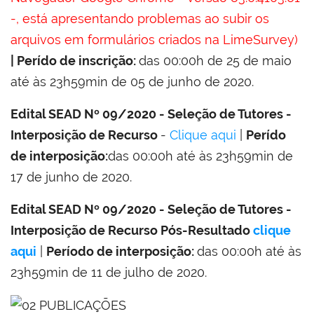
-, está apresentando problemas ao subir os
arquivos em formulários criados na LimeSurvey)
| Perído de inscrição:
das 00:00h de 25 de maio
até às 23h59min de 05 de junho de 2020.
Edital SEAD Nº 09/2020 - Seleção de Tutores -
Interposição de Recurso
-
Clique aqui
|
Perído
de interposição:
das 00:00h até às 23h59min de
17 de junho de 2020.
Edital SEAD Nº 09/2020 - Seleção de Tutores -
Interposição de Recurso Pós-Resultado
clique
aqui
|
Período de interposição:
das 00:00h até às
23h59min de 11 de julho de 2020.