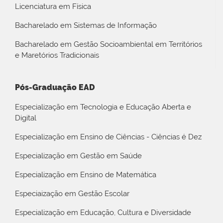
Licenciatura em Física
Bacharelado em Sistemas de Informação
Bacharelado em Gestão Socioambiental em Territórios
e Maretórios Tradicionais
Pós-Graduação EAD
Especialização em Tecnologia e Educação Aberta e
Digital
Especialização em Ensino de Ciências - Ciências é Dez
Especialização em Gestão em Saúde
Especialização em Ensino de Matemática
Especiaização em Gestão Escolar
Especialização em Educação, Cultura e Diversidade