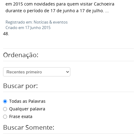
em 2015 com novidades para quem visitar Cachoeira
durante o período de 17 de junho a 17 de julho. ...
Registrado em: Notícias & eventos
Criado em 17 Junho 2015
48.
Ordenação:
Buscar por:
Todas as Palavras
Qualquer palavra
Frase exata
Buscar Somente: