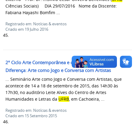
Ciências Sociais) DIA 29/07/2016 Nome da Discente:
Fabiana Hayashi Bomfim ...
Registrado em: Notícias & eventos
Criado em 19 Julho 2016
45.
2º Ciclo Arte Contemporânea e o Pensamento da
Diferença: Arte como Jogo e Conversa com Artistas
... Seminário Arte como Jogo e Conversa com Artistas, que
acontece de 14 a 18 de setembro de 2015, das 14h30 às
17h30, no auditório Leite Alves do Centro de Artes
Humanidades e Letras da
UFRB
, em Cachoeira, ...
Registrado em: Notícias & eventos
Criado em 15 Setembro 2015
46.