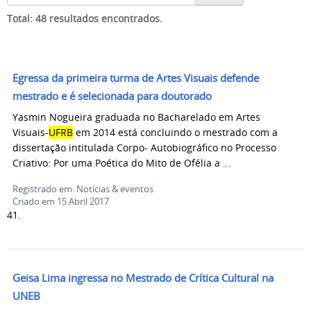
Total: 48 resultados encontrados.
Egressa da primeira turma de Artes Visuais defende
mestrado e é selecionada para doutorado
Yasmin Nogueira graduada no Bacharelado em Artes
Visuais-
UFRB
em 2014 está concluindo o mestrado com a
dissertação intitulada Corpo- Autobiográfico no Processo
Criativo: Por uma Poética do Mito de Ofélia a ...
Registrado em: Notícias & eventos
Criado em 15 Abril 2017
41.
Geisa Lima ingressa no Mestrado de Crítica Cultural na
UNEB