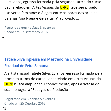
... 30 anos, egressa formada pela segunda turma do curso
Bacharelado em Artes Visuais da
UFRB
, teve seu projeto
“Universo feminino: diálogos entre as obras das artistas
baianas Ana Fraga e Geisa Lima” aprovado ...
Registrado em: Notícias & eventos
Criado em 27 Dezembro 2016
42.
Tatiele Silva ingressa em Mestrado na Universidade
Estadual de Feira Santana
A artista visual Tatiele Silva, 25 anos, egressa formada pela
primeira turma do curso Bacharelado em Artes Visuais da
UFRB
busca ampliar seu conhecimento, após a defesa de
sua monografia "Espaços de Produção ...
Registrado em: Notícias & eventos
Criado em 25 Outubro 2016
43.