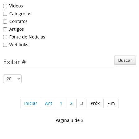
Videos
Categorias
Contatos
Artigos
Fonte de Notícias
Weblinks
Exibir #
Buscar
Iniciar
Ant
1
2
3
Próx
Fim
Pagina 3 de 3