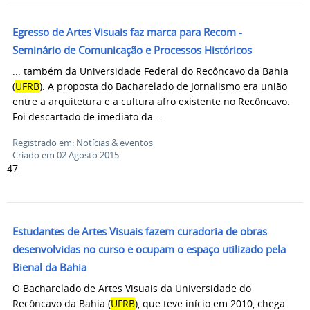
Egresso de Artes Visuais faz marca para Recom -
Seminário de Comunicação e Processos Históricos
... também da Universidade Federal do Recôncavo da Bahia
(
UFRB
). A proposta do Bacharelado de Jornalismo era união
entre a arquitetura e a cultura afro existente no Recôncavo.
Foi descartado de imediato da ...
Registrado em: Notícias & eventos
Criado em 02 Agosto 2015
47.
Estudantes de Artes Visuais fazem curadoria de obras
desenvolvidas no curso e ocupam o espaço utilizado pela
Bienal da Bahia
O Bacharelado de Artes Visuais da Universidade do
Recôncavo da Bahia (
UFRB
), que teve início em 2010, chega