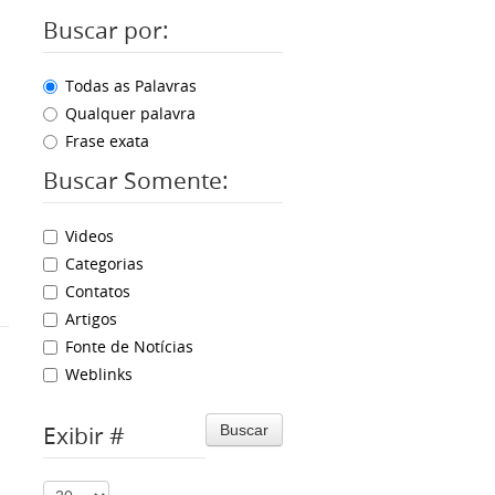
Buscar por:
Todas as Palavras
Qualquer palavra
Frase exata
Buscar Somente:
Videos
Categorias
Contatos
Artigos
Fonte de Notícias
Weblinks
Exibir #
Buscar