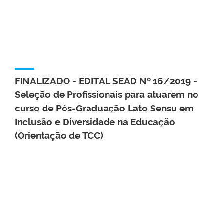
FINALIZADO - EDITAL SEAD Nº 16/2019 -
Seleção de Profissionais para atuarem no
curso de Pós-Graduação Lato Sensu em
Inclusão e Diversidade na Educação
(Orientação de TCC)