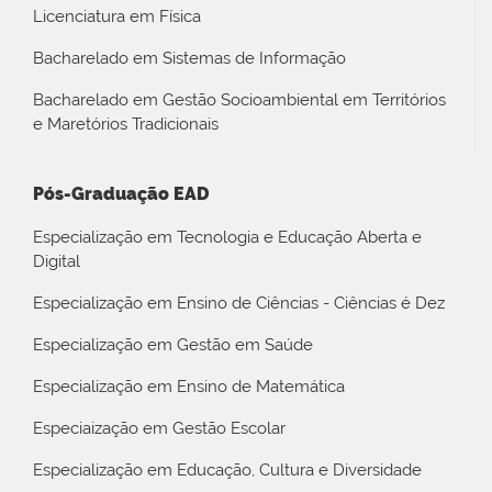
Licenciatura em Física
Bacharelado em Sistemas de Informação
Bacharelado em Gestão Socioambiental em Territórios
e Maretórios Tradicionais
Pós-Graduação EAD
Especialização em Tecnologia e Educação Aberta e
Digital
Especialização em Ensino de Ciências - Ciências é Dez
Especialização em Gestão em Saúde
Especialização em Ensino de Matemática
Especiaização em Gestão Escolar
Especialização em Educação, Cultura e Diversidade