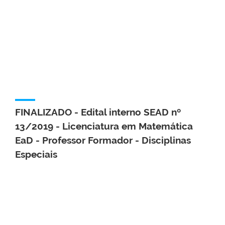
FINALIZADO - Edital interno SEAD nº
13/2019 - Licenciatura em Matemática
EaD - Professor Formador - Disciplinas
Especiais