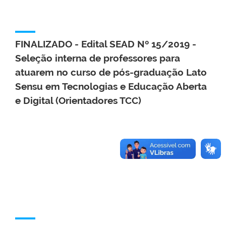
FINALIZADO - Edital SEAD Nº 15/2019 -
Seleção interna de professores para
atuarem no curso de pós-graduação Lato
Sensu em Tecnologias e Educação Aberta
e Digital (Orientadores TCC)