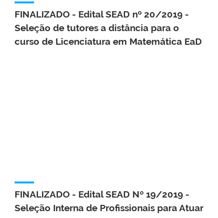
FINALIZADO - Edital SEAD nº 20/2019 -
Seleção de tutores a distância para o
curso de Licenciatura em Matemática EaD
FINALIZADO - Edital SEAD Nº 19/2019 -
Seleção Interna de Profissionais para Atuar