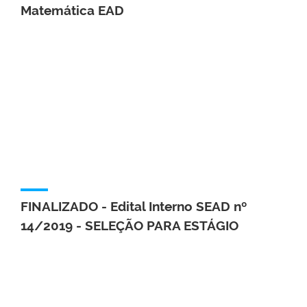
Matemática EAD
FINALIZADO - Edital Interno SEAD nº
14/2019 - SELEÇÃO PARA ESTÁGIO