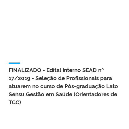
FINALIZADO - Edital Interno SEAD nº
17/2019 - Seleção de Profissionais para
atuarem no curso de Pós-graduação Lato
Sensu Gestão em Saúde (Orientadores de
TCC)