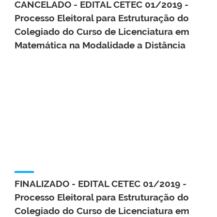
CANCELADO - EDITAL CETEC 01/2019 -
Processo Eleitoral para Estruturação do
Colegiado do Curso de Licenciatura em
Matemática na Modalidade a Distância
FINALIZADO - EDITAL CETEC 01/2019 -
Processo Eleitoral para Estruturação do
Colegiado do Curso de Licenciatura em