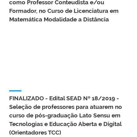
como Professor Conteudista e/ou
Formador, no Curso de Licenciatura em
Matemática Modalidade a Distância
FINALIZADO - Edital SEAD Nº 18/2019 -
Seleção de professores para atuarem no
curso de pós-graduação Lato Sensu em
Tecnologias e Educação Aberta e Digital
(Orientadores TCC)