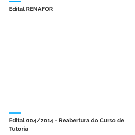
Edital RENAFOR
Edital 004/2014 - Reabertura do Curso de
Tutoria