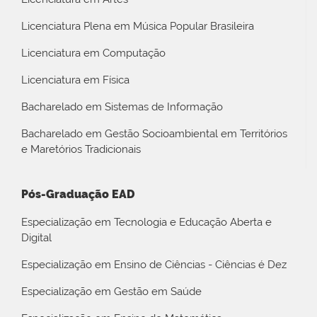
Licenciatura Plena em Música Popular Brasileira
Licenciatura em Computação
Licenciatura em Física
Bacharelado em Sistemas de Informação
Bacharelado em Gestão Socioambiental em Territórios
e Maretórios Tradicionais
Pós-Graduação EAD
Especialização em Tecnologia e Educação Aberta e
Digital
Especialização em Ensino de Ciências - Ciências é Dez
Especialização em Gestão em Saúde