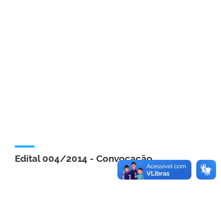
Edital 004/2014 - Convocação