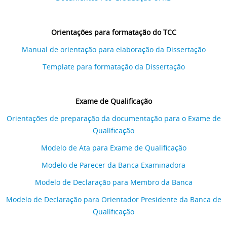
Orientações para formatação do TCC
Manual de orientação para elaboração da Dissertação
Template para formatação da Dissertação
Exame de Qualificação
Orientações de preparação da documentação para o Exame de
Qualificação
Modelo de Ata para Exame de Qualificação
Modelo de Parecer da Banca Examinadora
Modelo de Declaração para Membro da Banca
Modelo de Declaração para Orientador Presidente da Banca de
Qualificação