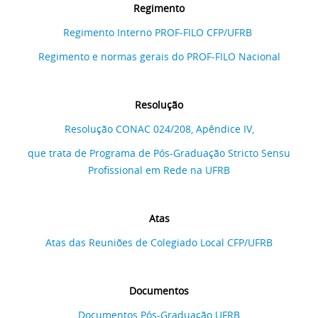
Regimento
Regimento Interno PROF-FILO CFP/UFRB
Regimento e normas gerais do PROF-FILO Nacional
Resolução
Resolução CONAC 024/208, Apêndice IV,
que trata de Programa de Pós-Graduação Stricto Sensu
Profissional em Rede na UFRB
Atas
Atas das Reuniões de Colegiado Local CFP/UFRB
Documentos
Documentos Pós-Graduação UFRB