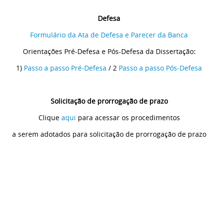
Defesa
Formulário da Ata de Defesa e Parecer da Banca
Orientações Pré-Defesa e Pós-Defesa da Dissertação
:
1)
Passo a passo Pré-Defesa
/ 2
Passo a passo Pós-Defesa
Solicitação de prorrogação de prazo
Clique
aqui
para acessar os procedimentos
a serem adotados para solicitação de prorrogação de prazo