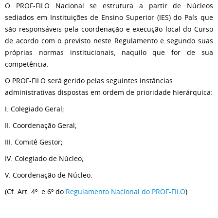
O PROF-FILO Nacional se estrutura a partir de Núcleos
sediados em Instituições de Ensino Superior (IES) do País que
são responsáveis pela coordenação e execução local do Curso
de acordo com o previsto neste Regulamento e segundo suas
próprias normas institucionais, naquilo que for de sua
competência.
O PROF-FILO será gerido pelas seguintes instâncias
administrativas dispostas em ordem de prioridade hierárquica:
I. Colegiado Geral;
II. Coordenação Geral;
III. Comitê Gestor;
IV. Colegiado de Núcleo;
V. Coordenação de Núcleo.
(Cf. Art. 4º. e 6º do
Regulamento Nacional do PROF-FILO
)