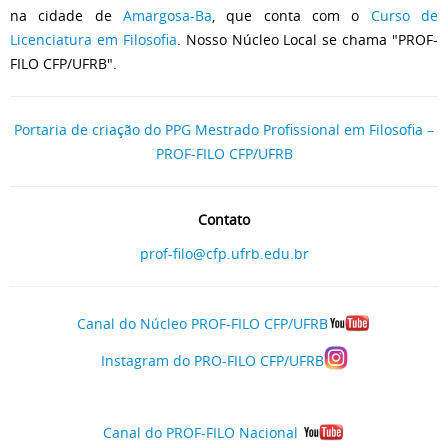
na cidade de
Amargosa-Ba
, que conta com o
Curso de
Licenciatura em Filosofia
. Nosso Núcleo Local se chama "PROF-
FILO CFP/UFRB".
Portaria de criação do PPG Mestrado Profissional em Filosofia –
PROF-FILO CFP/UFRB
Contato
prof-filo@cfp.ufrb.edu.br
Canal do Núcleo PROF-FILO CFP/UFRB
Instagram do PRO-FILO CFP/UFRB
Canal do PROF-FILO Nacional