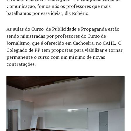
Comunicação, fomos nós os professores que mais
batalhamos por essa ideia”, diz Robério.
As aulas do Curso de Publicidade e Propaganda estão
sendo ministradas por professores do Curso de
Jornalismo, que é oferecido em Cachoeira, no CAHL. O
Colegiado de PP tem propostas para viabilizar e tornar
permanente o curso com um mínimo de novas
contratações.