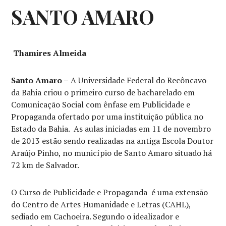
SANTO AMARO
Thamires Almeida
Santo Amaro –
A Universidade Federal do Recôncavo
da Bahia criou o primeiro curso de bacharelado em
Comunicação Social com ênfase em Publicidade e
Propaganda ofertado por uma instituição pública no
Estado da Bahia. As aulas iniciadas em 11 de novembro
de 2013 estão sendo realizadas na antiga Escola Doutor
Araújo Pinho, no município de Santo Amaro situado há
72 km de Salvador.
O Curso de Publicidade e Propaganda é uma extensão
do Centro de Artes Humanidade e Letras (CAHL),
sediado em Cachoeira. Segundo o idealizador e