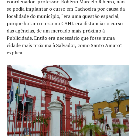
coordenador professor Robério Marcelo Ribeiro, não
se podia implantar o curso em Cachoeira por causa da
localidade do município, “era uma questão espacial,
porque botar o curso no CAHL era distanciar o curso
das agências, de um mercado mais próximo à
Publicidade. Então era necessário que fosse numa
cidade mais próxima à Salvador, como Santo Amaro”,
explica.