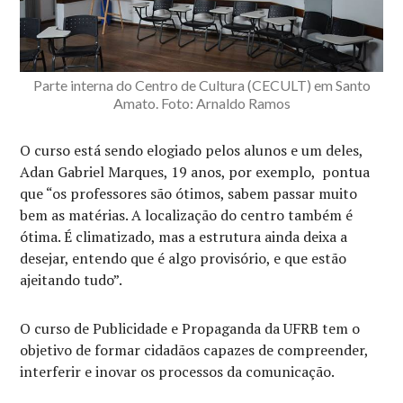
Parte interna do Centro de Cultura (CECULT) em Santo
Amato. Foto: Arnaldo Ramos
O curso está sendo elogiado pelos alunos e um deles,
Adan Gabriel Marques, 19 anos, por exemplo, pontua
que “os professores são ótimos, sabem passar muito
bem as matérias. A localização do centro também é
ótima. É climatizado, mas a estrutura ainda deixa a
desejar, entendo que é algo provisório, e que estão
ajeitando tudo”.
O curso de Publicidade e Propaganda da UFRB tem o
objetivo de formar cidadãos capazes de compreender,
interferir e inovar os processos da comunicação.