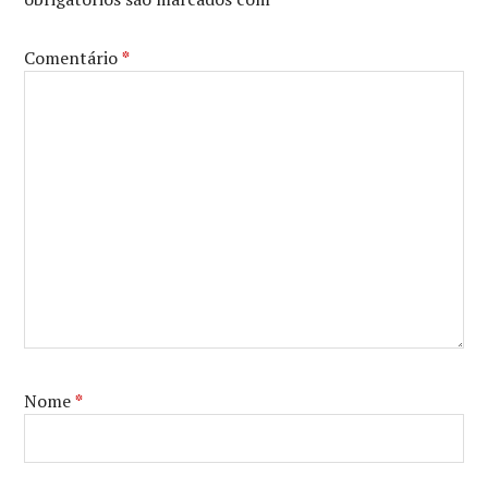
Comentário
*
Nome
*