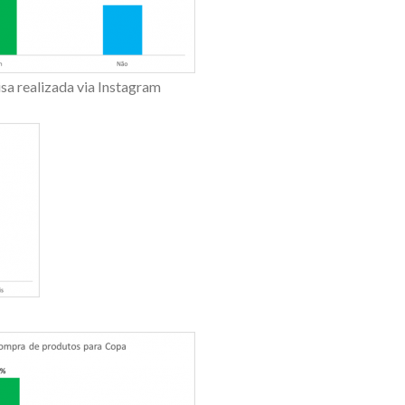
sa realizada via Instagram