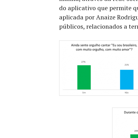
do aplicativo que permite 
aplicada por Anaize Rodrigu
públicos, relacionados a t