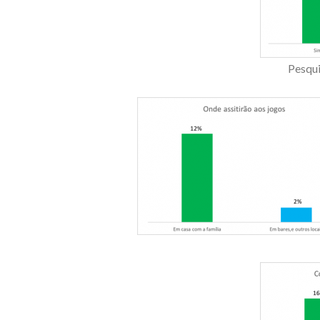
Pesqui