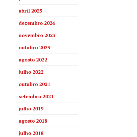
abril 2025
dezembro 2024
novembro 2023
outubro 2023
agosto 2022
julho 2022
outubro 2021
setembro 2021
julho 2019
agosto 2018
julho 2018