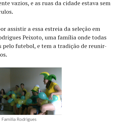
nte vazios, e as ruas da cidade estava sem
culos.
 assistir a essa estreia da seleção em
odrigues Peixoto, uma família onde todas
pelo futebol, e tem a tradição de reunir-
os.
Familia Rodrigues