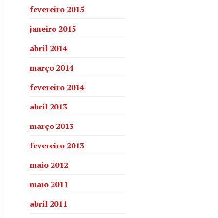
fevereiro 2015
janeiro 2015
abril 2014
março 2014
fevereiro 2014
abril 2013
março 2013
fevereiro 2013
maio 2012
maio 2011
abril 2011