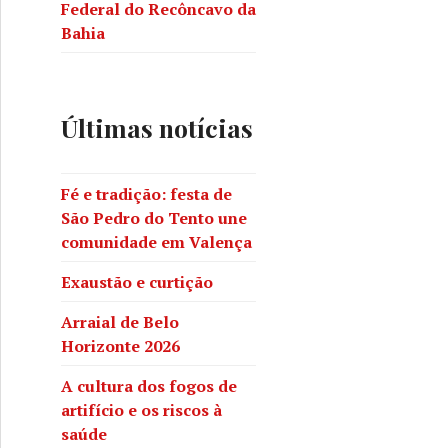
Federal do Recôncavo da
Bahia
Últimas notícias
Fé e tradição: festa de
São Pedro do Tento une
comunidade em Valença
Exaustão e curtição
Arraial de Belo
Horizonte 2026
A cultura dos fogos de
artifício e os riscos à
saúde