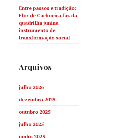
Entre passos e tradição:
Flor de Cachoeira faz da
quadrilha junina
instrumento de
transformação social
Arquivos
julho 2026
dezembro 2025
outubro 2025
julho 2025
junho 2025