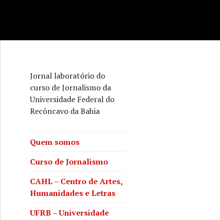
Jornal laboratório do
curso de Jornalismo da
Universidade Federal do
Recôncavo da Bahia
Quem somos
Curso de Jornalismo
CAHL – Centro de Artes,
Humanidades e Letras
UFRB – Universidade