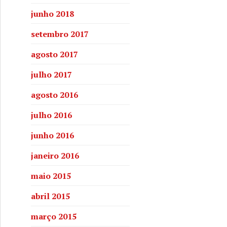
junho 2018
setembro 2017
agosto 2017
julho 2017
agosto 2016
julho 2016
junho 2016
janeiro 2016
maio 2015
abril 2015
março 2015