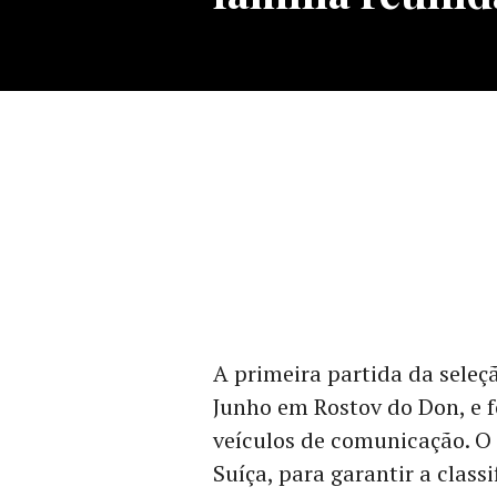
A primeira partida da seleç
Junho em Rostov do Don, e f
veículos de comunicação. O 
Suíça, para garantir a classi