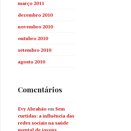
março 2011
dezembro 2010
novembro 2010
outubro 2010
setembro 2010
agosto 2010
Comentários
Evy Abrahão
em
Sem
curtidas: a influência das
redes sociais na saúde
mental de jovens