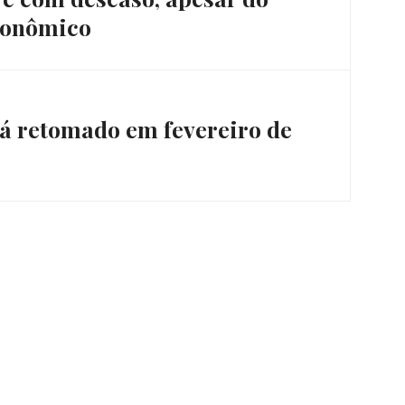
econômico
á retomado em fevereiro de