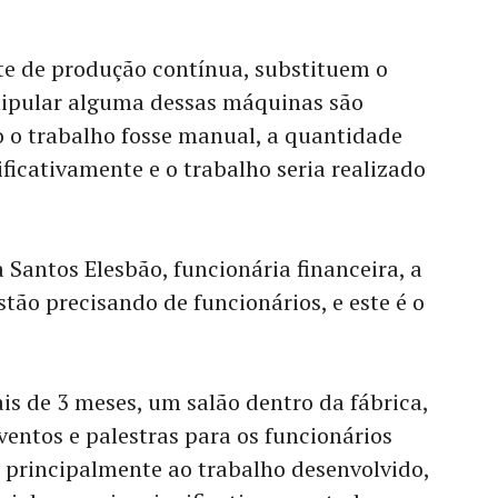
e de produção contínua, substituem o
ipular alguma dessas máquinas são
o o trabalho fosse manual, a quantidade
ficativamente e o trabalho seria realizado
Santos Elesbão, funcionária financeira, a
stão precisando de funcionários, e este é o
is de 3 meses, um salão dentro da fábrica,
entos e palestras para os funcionários
 principalmente ao trabalho desenvolvido,