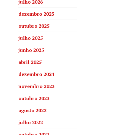
julho 2026
dezembro 2025
outubro 2025
julho 2025
junho 2025
abril 2025
dezembro 2024
novembro 2023
outubro 2023
agosto 2022
julho 2022
outubro 2021