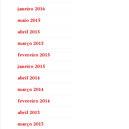
janeiro 2016
maio 2015
abril 2015
março 2015
fevereiro 2015
janeiro 2015
abril 2014
março 2014
fevereiro 2014
abril 2013
março 2013