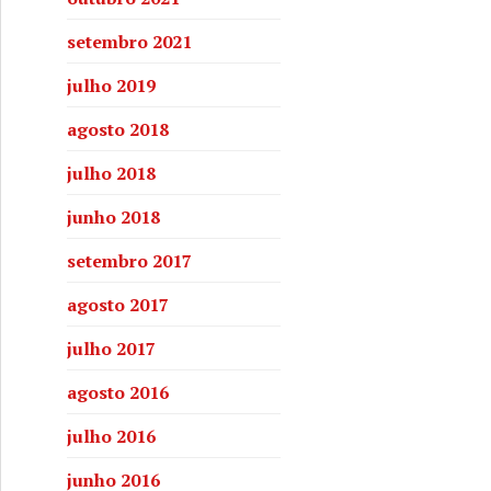
setembro 2021
julho 2019
agosto 2018
julho 2018
junho 2018
setembro 2017
agosto 2017
julho 2017
agosto 2016
julho 2016
junho 2016