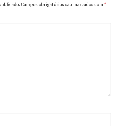
publicado.
Campos obrigatórios são marcados com
*