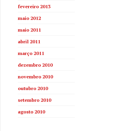
fevereiro 2013
maio 2012
maio 2011
abril 2011
março 2011
dezembro 2010
novembro 2010
outubro 2010
setembro 2010
agosto 2010