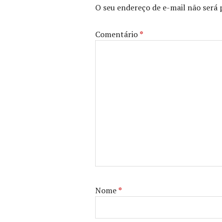
O seu endereço de e-mail não será 
Comentário
*
Nome
*