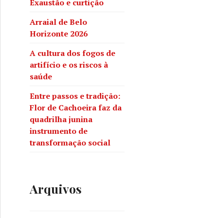
Exaustão e curtição
Arraial de Belo
Horizonte 2026
A cultura dos fogos de
artifício e os riscos à
saúde
Entre passos e tradição:
Flor de Cachoeira faz da
quadrilha junina
instrumento de
transformação social
Arquivos