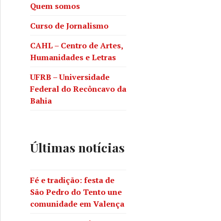
Quem somos
Curso de Jornalismo
CAHL – Centro de Artes,
Humanidades e Letras
UFRB – Universidade
Federal do Recôncavo da
Bahia
Últimas notícias
Fé e tradição: festa de
São Pedro do Tento une
comunidade em Valença