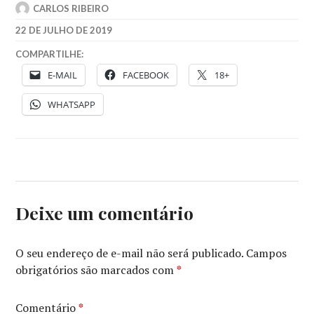
CARLOS RIBEIRO
22 DE JULHO DE 2019
COMPARTILHE:
E-MAIL
FACEBOOK
18+
WHATSAPP
Deixe um comentário
O seu endereço de e-mail não será publicado.
Campos
obrigatórios são marcados com
*
Comentário
*