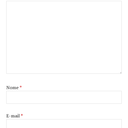
Nome
*
E-mail
*