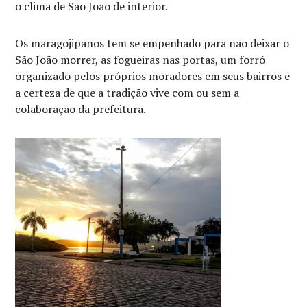
o clima de São João de interior.
Os maragojipanos tem se empenhado para não deixar o
São João morrer, as fogueiras nas portas, um forró
organizado pelos próprios moradores em seus bairros e
a certeza de que a tradição vive com ou sem a
colaboração da prefeitura.