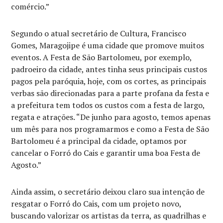
comércio.”
Segundo o atual secretário de Cultura, Francisco
Gomes, Maragojipe é uma cidade que promove muitos
eventos. A Festa de São Bartolomeu, por exemplo,
padroeiro da cidade, antes tinha seus principais custos
pagos pela paróquia, hoje, com os cortes, as principais
verbas são direcionadas para a parte profana da festa e
a prefeitura tem todos os custos com a festa de largo,
regata e atrações. “De junho para agosto, temos apenas
um mês para nos programarmos e como a Festa de São
Bartolomeu é a principal da cidade, optamos por
cancelar o Forró do Cais e garantir uma boa Festa de
Agosto.”
Ainda assim, o secretário deixou claro sua intenção de
resgatar o Forró do Cais, com um projeto novo,
buscando valorizar os artistas da terra, as quadrilhas e