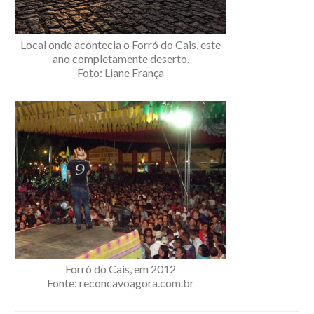
Local onde acontecia o Forró do Cais, este
ano completamente deserto.
Foto: Liane França
Forró do Cais, em 2012
Fonte: reconcavoagora.com.br