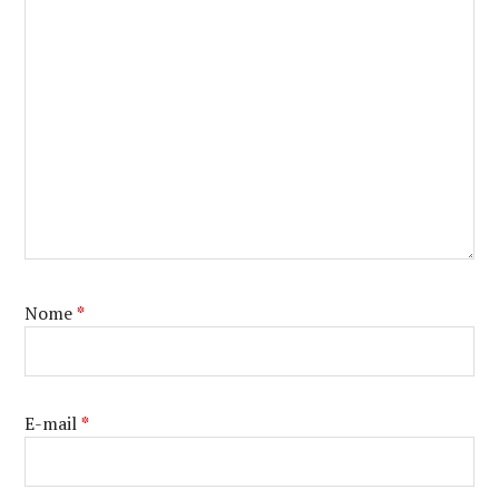
Nome
*
E-mail
*