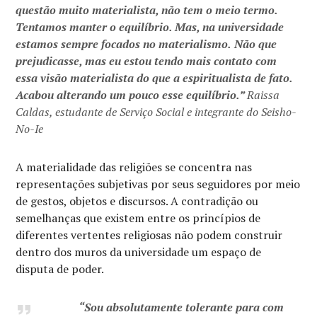
questão muito materialista, não tem o meio termo.
Tentamos manter o equilíbrio. Mas, na universidade
estamos sempre focados no materialismo.
Não que
prejudicasse, mas eu estou tendo mais contato com
essa visão materialista do que a espiritualista de fato.
Acabou alterando um pouco esse equilíbrio.”
Raissa
Caldas, estudante de Serviço Social e integrante do Seisho-
No-Ie
A materialidade das religiões se concentra nas
representações subjetivas por seus seguidores por meio
de gestos, objetos e discursos. A contradição ou
semelhanças que existem entre os princípios de
diferentes vertentes religiosas não podem construir
dentro dos muros da universidade um espaço de
disputa de poder.
“Sou absolutamente tolerante para com