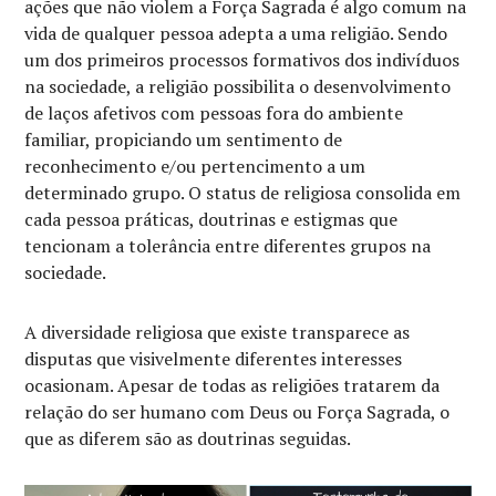
ações que não violem a Força Sagrada é algo comum na
vida de qualquer pessoa adepta a uma religião. Sendo
um dos primeiros processos formativos dos indivíduos
na sociedade, a religião possibilita o desenvolvimento
de laços afetivos com pessoas fora do ambiente
familiar, propiciando um sentimento de
reconhecimento e/ou pertencimento a um
determinado grupo. O status de religiosa consolida em
cada pessoa práticas, doutrinas e estigmas que
tencionam a tolerância entre diferentes grupos na
sociedade.
A diversidade religiosa que existe transparece as
disputas que visivelmente diferentes interesses
ocasionam. Apesar de todas as religiões tratarem da
relação do ser humano com Deus ou Força Sagrada, o
que as diferem são as doutrinas seguidas.