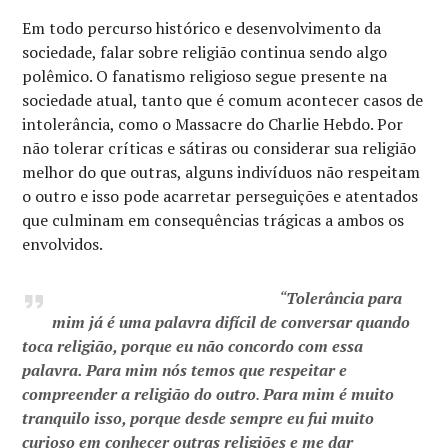
Em todo percurso histórico e desenvolvimento da
sociedade, falar sobre religião continua sendo algo
polêmico. O fanatismo religioso segue presente na
sociedade atual, tanto que é comum acontecer casos de
intolerância, como o Massacre do Charlie Hebdo. Por
não tolerar críticas e sátiras ou considerar sua religião
melhor do que outras, alguns indivíduos não respeitam
o outro e isso pode acarretar perseguições e atentados
que culminam em consequências trágicas a ambos os
envolvidos.
“
Tolerância para
mim já é uma palavra difícil de conversar quando
toca religião, porque eu não concordo com essa
palavra. Para mim nós temos que respeitar e
compreender a religião do outro
.
Para mim é muito
tranquilo isso, porque desde sempre eu fui muito
curioso em conhecer outras religiões e me dar