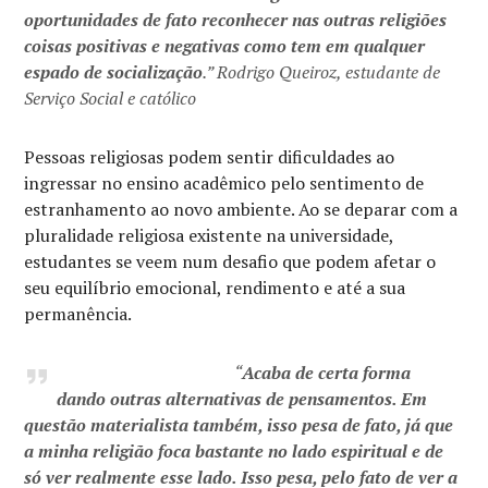
oportunidades de fato reconhecer nas outras religiões
coisas positivas e negativas como tem em qualquer
espado de socialização
.” Rodrigo Queiroz, estudante de
Serviço Social e católico
Pessoas religiosas podem sentir dificuldades ao
ingressar no ensino acadêmico pelo sentimento de
estranhamento ao novo ambiente. Ao se deparar com a
pluralidade religiosa existente na universidade,
estudantes se veem num desafio que podem afetar o
seu equilíbrio emocional, rendimento e até a sua
permanência.
“
Acaba de certa forma
dando outras alternativas de pensamentos. Em
questão materialista também, isso pesa de fato, já que
a minha religião foca bastante no lado espiritual e de
só ver realmente esse lado. Isso pesa, pelo fato de ver a