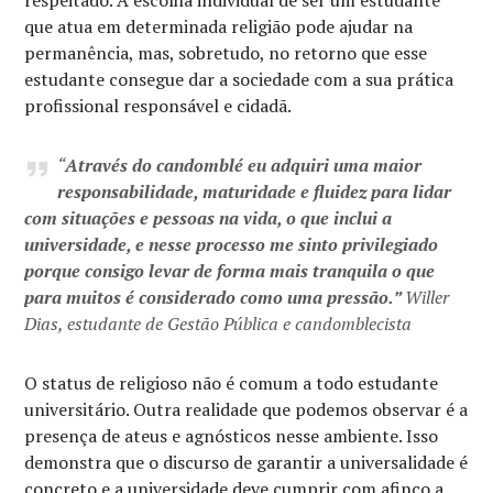
que atua em determinada religião pode ajudar na
permanência, mas, sobretudo, no retorno que esse
estudante consegue dar a sociedade com a sua prática
profissional responsável e cidadã.
“
Através do candomblé eu adquiri uma maior
responsabilidade, maturidade e fluidez para lidar
com situações e pessoas na vida, o que inclui a
universidade, e nesse processo me sinto privilegiado
porque consigo levar de forma mais tranquila o que
para muitos é considerado como uma pressão.”
Willer
Dias, estudante de Gestão Pública e candomblecista
O status de religioso não é comum a todo estudante
universitário. Outra realidade que podemos observar é a
presença de ateus e agnósticos nesse ambiente. Isso
demonstra que o discurso de garantir a universalidade é
concreto e a universidade deve cumprir com afinco a