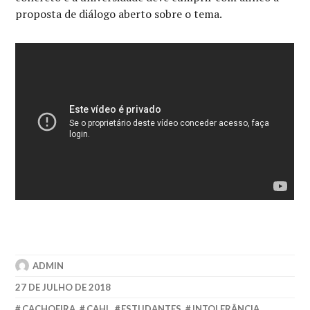
proposta de diálogo aberto sobre o tema.
ADMIN
27 DE JULHO DE 2018
CACHOEIRA
,
CAHL
,
ESTUDANTES
,
INTOLERÂNCIA