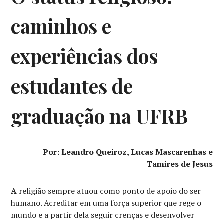
caminhos e
experiências dos
estudantes de
graduação na UFRB
Por: Leandro Queiroz, Lucas Mascarenhas e
Tamires de Jesus
A
religião sempre atuou como ponto de apoio do ser
humano. Acreditar em uma força superior que rege o
mundo e a partir dela seguir crenças e desenvolver