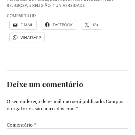
RELIGIOSA
,
RELIGIÃO
,
UNIVERSIDADE
COMPARTILHE:
E-MAIL
FACEBOOK
18+
WHATSAPP
Deixe um comentário
O seu endereço de e-mail não será publicado.
Campos
obrigatórios são marcados com
*
Comentário
*