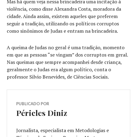
Mas há quem veja nessa brincadeira uma incitação à
violência, como disse Alexandra Costa, moradora da
cidade. Ainda assim, existem aqueles que preferem
seguir a tradição, utilizando os políticos corruptos
como sinônimos de Judas e entram na brincadeira.
A queima de Judas no geral é uma tradição, momento
em que as pessoas “se vingam” dos corruptos em geral.
Nas queimas que sempre acompanhei desde criança,
geralmente o Judas era algum político, conta o
professor Silvio Benevides, de Ciências Sociais.
PUBLICADO POR
Péricles Diniz
Jornalista, especialista em Metodologias e