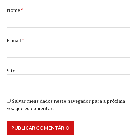
Nome
*
E-mail
*
Site
Salvar meus dados neste navegador para a próxima
vez que eu comentar.