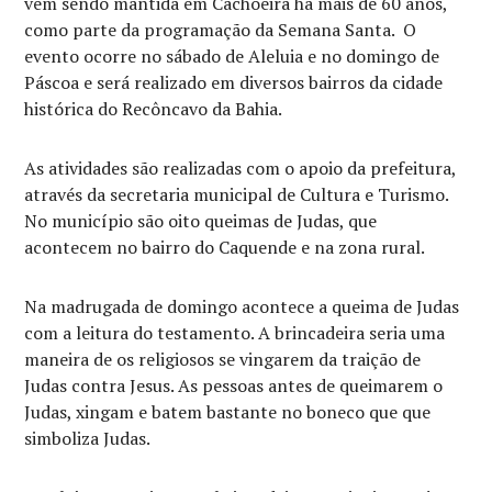
vem sendo mantida em Cachoeira há mais de 60 anos,
como parte da programação da Semana Santa. O
evento ocorre no sábado de Aleluia e no domingo de
Páscoa e será realizado em diversos bairros da cidade
histórica do Recôncavo da Bahia.
As atividades são realizadas com o apoio da prefeitura,
através da secretaria municipal de Cultura e Turismo.
No município são oito queimas de Judas, que
acontecem no bairro do Caquende e na zona rural.
Na madrugada de domingo acontece a queima de Judas
com a leitura do testamento. A brincadeira seria uma
maneira de os religiosos se vingarem da traição de
Judas contra Jesus. As pessoas antes de queimarem o
Judas, xingam e batem bastante no boneco que que
simboliza Judas.