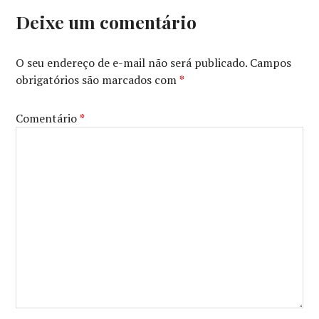
Deixe um comentário
O seu endereço de e-mail não será publicado.
Campos
obrigatórios são marcados com
*
Comentário
*