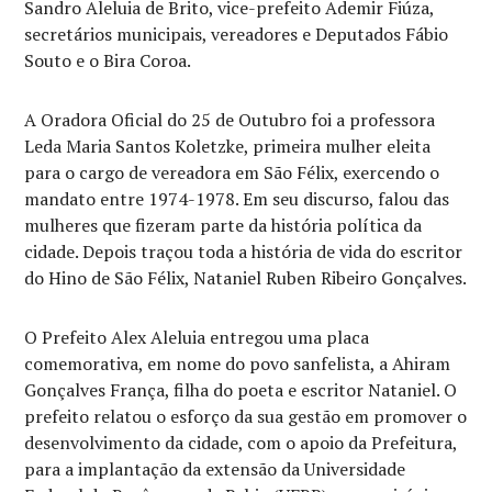
Sandro Aleluia de Brito, vice-prefeito Ademir Fiúza,
secretários municipais, vereadores e Deputados Fábio
Souto e o Bira Coroa.
A Oradora Oficial do 25 de Outubro foi a professora
Leda Maria Santos Koletzke, primeira mulher eleita
para o cargo de vereadora em São Félix, exercendo o
mandato entre 1974-1978. Em seu discurso, falou das
mulheres que fizeram parte da história política da
cidade. Depois traçou toda a história de vida do escritor
do Hino de São Félix, Nataniel Ruben Ribeiro Gonçalves.
O Prefeito Alex Aleluia entregou uma placa
comemorativa, em nome do povo sanfelista, a Ahiram
Gonçalves França, filha do poeta e escritor Nataniel. O
prefeito relatou o esforço da sua gestão em promover o
desenvolvimento da cidade, com o apoio da Prefeitura,
para a implantação da extensão da Universidade