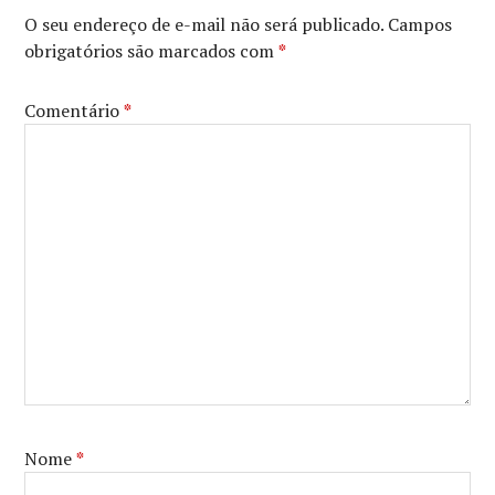
O seu endereço de e-mail não será publicado.
Campos
obrigatórios são marcados com
*
Comentário
*
Nome
*