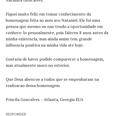
Fiquei muito feliz em tomar conhecimento da
homenagem feita ao meu avo Nataniel. Ele foi uma
pessoa que mesmo eu nao tendo a oportunidade em
conhece-lo pessoalmente, pois faleceu 8 anos antes da
minha existencia, mas ainda assim tem grande
influencia positiva na minha vida ate hoje.
Gostaria de haver podido comparecer a homenagem,
mas atualmente moro no exterior.
Que Deus abencoe a todos que se empenharam na
realizacao dessa homenagem
Priscila Goncalves – Atlanta, Georgia EUA
RESPONDER