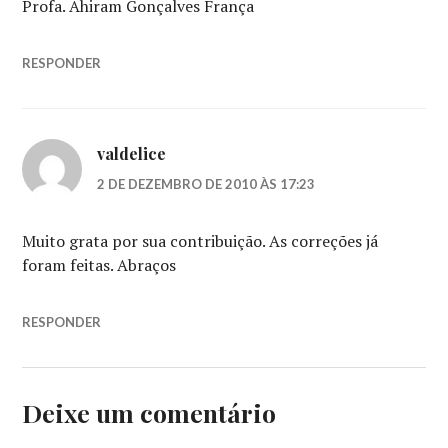
Profa. Ahiram Gonçalves França
RESPONDER
valdelice
2 DE DEZEMBRO DE 2010 ÀS 17:23
Muito grata por sua contribuição. As correções já
foram feitas. Abraços
RESPONDER
Deixe um comentário