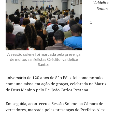
Valdelice
Santos
O
A sessão solene foi marcada pela presença
de muitos sanfelistas Crédito: valdelice
Santos
aniversário de 120 anos de São Félix foi comemorado
com uma missa em ação de graças, celebrada na Matriz
de Deus Menino pelo Pe. João Carlos Pestana.
Em seguida, aconteceu a Sessão Solene na Câmara de
vereadores, marcada pelas presenças do Prefeito Alex