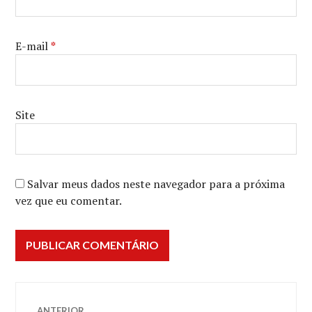
E-mail
*
Site
Salvar meus dados neste navegador para a próxima
vez que eu comentar.
Navegação
ANTERIOR