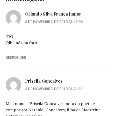
Orlando Silva França Junior
6 DE NOVEMBRO DE 2010 ÀS 19:00
TIO
Olha nós na foto!
RESPONDER
Priscila Goncalves
6 DE NOVEMBRO DE 2010 ÀS 23:23
Meu nome e Priscila Goncalves, neta do poeta e
compositor Nataniel Goncalves, filha da Maestrina
Natanira Goncalves.