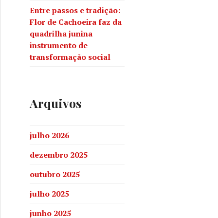
Entre passos e tradição:
Flor de Cachoeira faz da
quadrilha junina
instrumento de
transformação social
Arquivos
julho 2026
dezembro 2025
outubro 2025
julho 2025
junho 2025