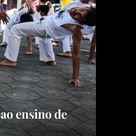
 ao ensino de