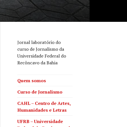
Jornal laboratório do
curso de Jornalismo da
Universidade Federal do
Recôncavo da Bahia
Quem somos
Curso de Jornalismo
CAHL – Centro de Artes,
Humanidades e Letras
UFRB – Universidade