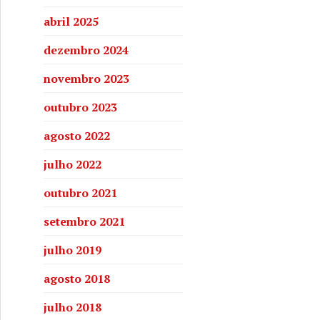
abril 2025
dezembro 2024
novembro 2023
outubro 2023
agosto 2022
julho 2022
outubro 2021
setembro 2021
julho 2019
agosto 2018
julho 2018