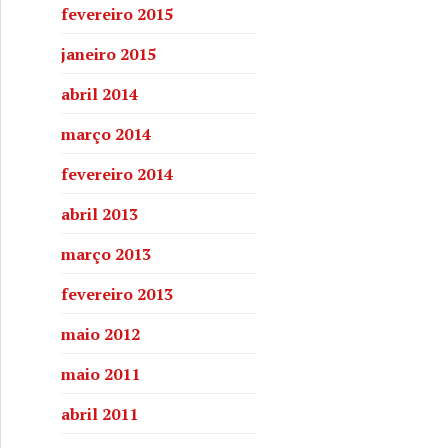
fevereiro 2015
janeiro 2015
abril 2014
março 2014
fevereiro 2014
abril 2013
março 2013
fevereiro 2013
maio 2012
maio 2011
abril 2011