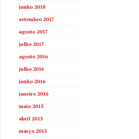
junho 2018
setembro 2017
agosto 2017
julho 2017
agosto 2016
julho 2016
junho 2016
janeiro 2016
maio 2015
abril 2015
março 2015