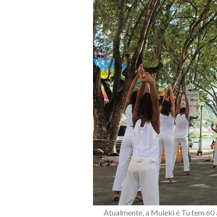
Atualmente, a Muleki é Tu tem 60 a