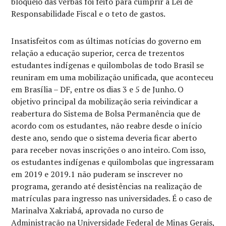
bloqueio das verbas foi feito para cumprir a Lei de
Responsabilidade Fiscal e o teto de gastos.
Insatisfeitos com as últimas notícias do governo em
relação a educação superior, cerca de trezentos
estudantes indígenas e quilombolas de todo Brasil se
reuniram em uma mobilização unificada, que aconteceu
em Brasília – DF, entre os dias 3 e 5 de Junho. O
objetivo principal da mobilização seria reivindicar a
reabertura do Sistema de Bolsa Permanência que de
acordo com os estudantes, não reabre desde o início
deste ano, sendo que o sistema deveria ficar aberto
para receber novas inscrições o ano inteiro. Com isso,
os estudantes indígenas e quilombolas que ingressaram
em 2019 e 2019.1 não puderam se inscrever no
programa, gerando até desistências na realização de
matrículas para ingresso nas universidades. É o caso de
Marinalva Xakriabá, aprovada no curso de
Administração na Universidade Federal de Minas Gerais,