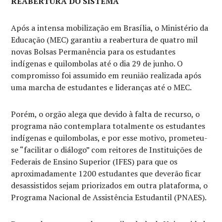
REABERTURA DO SISTEMA
Após a intensa mobilização em Brasília, o Ministério da
Educação (MEC) garantiu a reabertura de quatro mil
novas Bolsas Permanência para os estudantes
indígenas e quilombolas até o dia 29 de junho. O
compromisso foi assumido em reunião realizada após
uma marcha de estudantes e lideranças até o MEC.
Porém, o orgão alega que devido à falta de recurso, o
programa não contemplara totalmente os estudantes
indígenas e quilombolas, e por esse motivo, prometeu-
se “facilitar o diálogo” com reitores de Instituições de
Federais de Ensino Superior (IFES) para que os
aproximadamente 1200 estudantes que deverão ficar
desassistidos sejam priorizados em outra plataforma, o
Programa Nacional de Assistência Estudantil (PNAES).