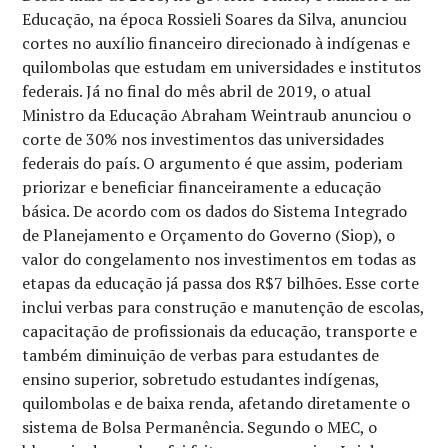
Educação, na época Rossieli Soares da Silva, anunciou
cortes no auxílio financeiro direcionado à indígenas e
quilombolas que estudam em universidades e institutos
federais. Já no final do mês abril de 2019, o atual
Ministro da Educação Abraham Weintraub anunciou o
corte de 30% nos investimentos das universidades
federais do país. O argumento é que assim, poderiam
priorizar e beneficiar financeiramente a educação
básica. De acordo com os dados do Sistema Integrado
de Planejamento e Orçamento do Governo (Siop), o
valor do congelamento nos investimentos em todas as
etapas da educação já passa dos R$7 bilhões. Esse corte
inclui verbas para construção e manutenção de escolas,
capacitação de profissionais da educação, transporte e
também diminuição de verbas para estudantes de
ensino superior, sobretudo estudantes indígenas,
quilombolas e de baixa renda, afetando diretamente o
sistema de Bolsa Permanência. Segundo o MEC, o