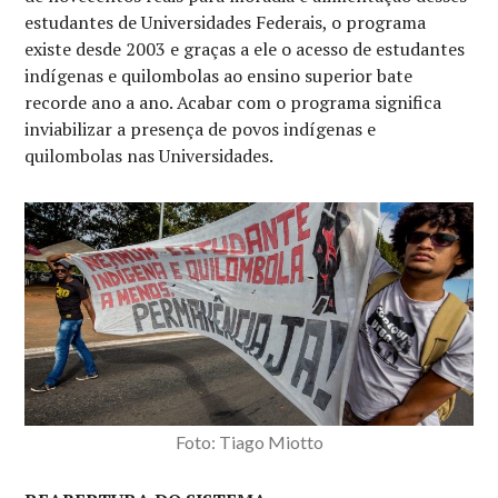
estudantes de Universidades Federais, o programa
existe desde 2003 e graças a ele o acesso de estudantes
indígenas e quilombolas ao ensino superior bate
recorde ano a ano. Acabar com o programa significa
inviabilizar a presença de povos indígenas e
quilombolas nas Universidades.
Foto: Tiago Miotto