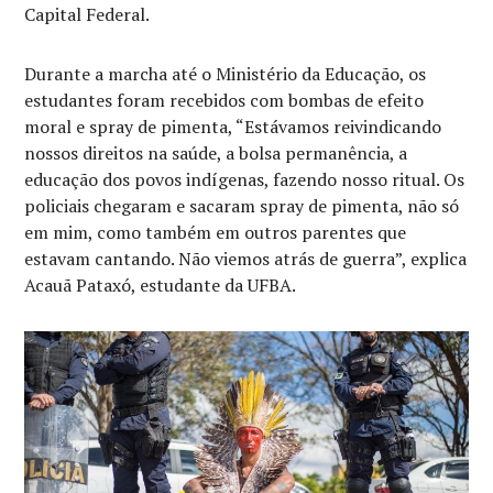
Capital Federal.
Durante a marcha até o Ministério da Educação, os
estudantes foram recebidos com bombas de efeito
moral e spray de pimenta, “Estávamos reivindicando
nossos direitos na saúde, a bolsa permanência, a
educação dos povos indígenas, fazendo nosso ritual. Os
policiais chegaram e sacaram spray de pimenta, não só
em mim, como também em outros parentes que
estavam cantando. Não viemos atrás de guerra”, explica
Acauã Pataxó, estudante da UFBA.