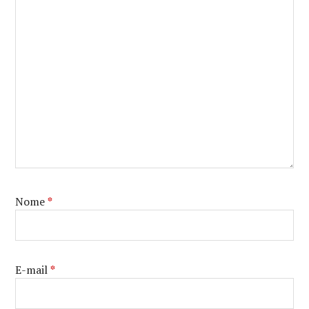
Nome
*
E-mail
*