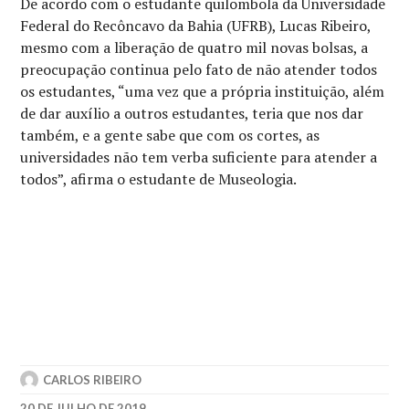
De acordo com o estudante quilombola da Universidade
Federal do Recôncavo da Bahia (UFRB), Lucas Ribeiro,
mesmo com a liberação de quatro mil novas bolsas, a
preocupação continua pelo fato de não atender todos
os estudantes, “uma vez que a própria instituição, além
de dar auxílio a outros estudantes, teria que nos dar
também, e a gente sabe que com os cortes, as
universidades não tem verba suficiente para atender a
todos”, afirma o estudante de Museologia.
CARLOS RIBEIRO
20 DE JULHO DE 2019