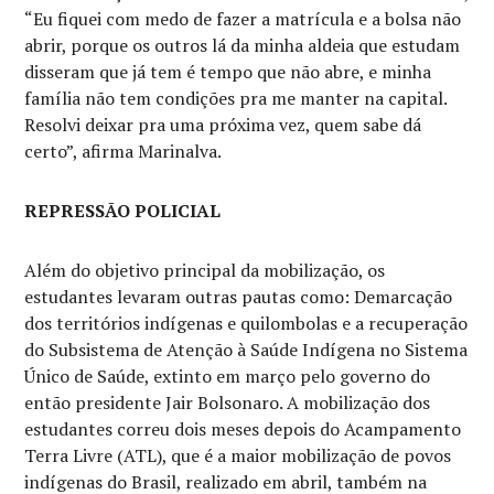
“Eu fiquei com medo de fazer a matrícula e a bolsa não
abrir, porque os outros lá da minha aldeia que estudam
disseram que já tem é tempo que não abre, e minha
família não tem condições pra me manter na capital.
Resolvi deixar pra uma próxima vez, quem sabe dá
certo”, afirma Marinalva.
REPRESSÃO POLICIAL
Além do objetivo principal da mobilização, os
estudantes levaram outras pautas como: Demarcação
dos territórios indígenas e quilombolas e a recuperação
do Subsistema de Atenção à Saúde Indígena no Sistema
Único de Saúde, extinto em março pelo governo do
então presidente Jair Bolsonaro. A mobilização dos
estudantes correu dois meses depois do Acampamento
Terra Livre (ATL), que é a maior mobilização de povos
indígenas do Brasil, realizado em abril, também na