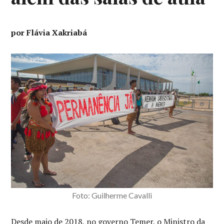
por Flávia Xakriabá
Foto: Guilherme Cavalli
Desde maio de 2018, no governo Temer, o Ministro da