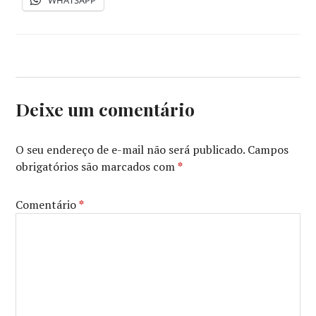
WHATSAPP
Deixe um comentário
O seu endereço de e-mail não será publicado.
Campos
obrigatórios são marcados com
*
Comentário
*