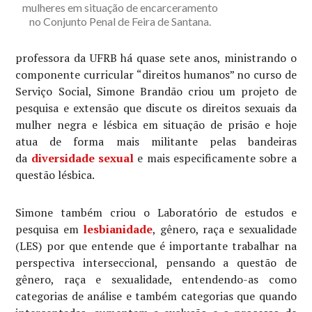
mulheres em situação de encarceramento
no Conjunto Penal de Feira de Santana.
professora da UFRB há quase sete anos, ministrando o
componente curricular “direitos humanos” no curso de
Serviço Social, Simone Brandão criou um projeto de
pesquisa e extensão que discute os direitos sexuais da
mulher negra e lésbica em situação de prisão e hoje
atua de forma mais militante pelas bandeiras
da
diversidade sexual
e mais especificamente sobre a
questão lésbica.
Simone também criou o Laboratório de estudos e
pesquisa em
lesbianidade
, gênero, raça e sexualidade
(LES) por que entende que é importante trabalhar na
perspectiva interseccional, pensando a questão de
gênero, raça e sexualidade, entendendo-as como
categorias de análise e também categorias que quando