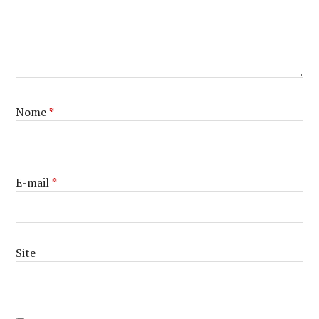
Nome
*
E-mail
*
Site