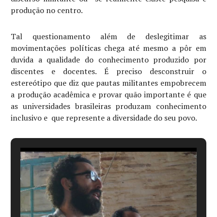
produção no centro.
Tal questionamento além de deslegitimar as
movimentações políticas chega até mesmo a pôr em
duvida a qualidade do conhecimento produzido por
discentes e docentes. É preciso desconstruir o
estereótipo que diz que pautas militantes empobrecem
a produção acadêmica e provar quão importante é que
as universidades brasileiras produzam conhecimento
inclusivo e que represente a diversidade do seu povo.