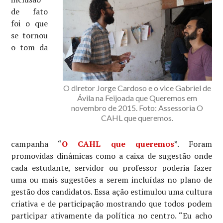
de fato
foi o que
se tornou
o tom da
O diretor Jorge Cardoso e o vice Gabriel de
Ávila na Feijoada que Queremos em
novembro de 2015. Foto: Assessoria O
CAHL que queremos.
campanha “
O CAHL que queremos
”. Foram
promovidas dinâmicas como a caixa de sugestão onde
cada estudante, servidor ou professor poderia fazer
uma ou mais sugestões a serem incluídas no plano de
gestão dos candidatos. Essa ação estimulou uma cultura
criativa e de participação mostrando que todos podem
participar ativamente da política no centro. “Eu acho