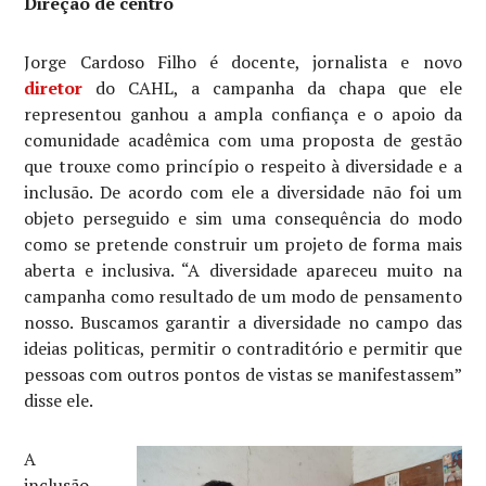
Direção de centro
Jorge Cardoso Filho é docente, jornalista e novo
diretor
do CAHL, a campanha da chapa que ele
representou ganhou a ampla confiança e o apoio da
comunidade acadêmica com uma proposta de gestão
que trouxe como princípio o respeito à diversidade e a
inclusão. De acordo com ele a diversidade não foi um
objeto perseguido e sim uma consequência do modo
como se pretende construir um projeto de forma mais
aberta e inclusiva. “A diversidade apareceu muito na
campanha como resultado de um modo de pensamento
nosso. Buscamos garantir a diversidade no campo das
ideias politicas, permitir o contraditório e permitir que
pessoas com outros pontos de vistas se manifestassem”
disse ele.
A
inclusão