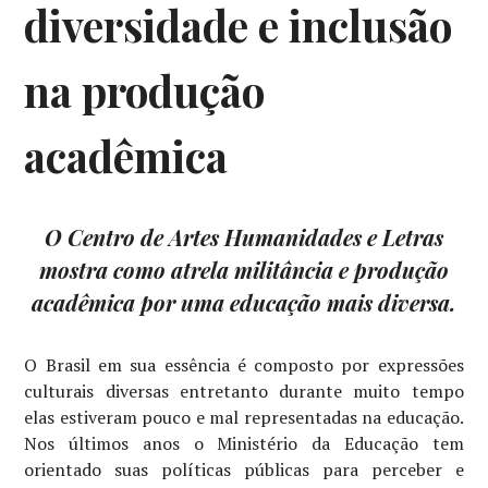
diversidade e inclusão
na produção
acadêmica
O Centro de Artes Humanidades e Letras
mostra como atrela militância e produção
acadêmica por uma educação mais diversa.
O Brasil em sua essência é composto por expressões
culturais diversas entretanto durante muito tempo
elas estiveram pouco e mal representadas na educação.
Nos últimos anos o Ministério da Educação tem
orientado suas políticas públicas para perceber e