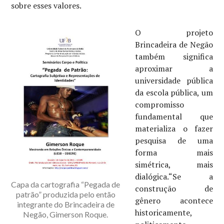
sobre esses valores.
O projeto
Brincadeira de Negão
também significa
aproximar a
universidade pública
da escola pública, um
compromisso
fundamental que
materializa o fazer
pesquisa de uma
forma mais
simétrica, mais
dialógica.“Se a
Capa da cartografia “Pegada de
construção de
patrão” produzida pelo então
gênero acontece
integrante do Brincadeira de
historicamente,
Negão, Gimerson Roque.