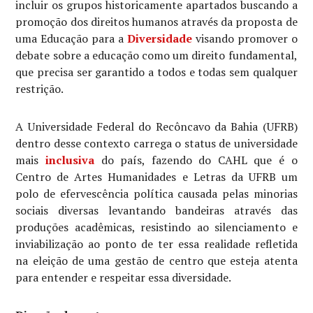
incluir os grupos historicamente apartados buscando a
promoção dos direitos humanos através da proposta de
uma Educação para a
Diversidade
visando promover o
debate sobre a educação como um direito fundamental,
que precisa ser garantido a todos e todas sem qualquer
restrição.
A Universidade Federal do Recôncavo da Bahia (UFRB)
dentro desse contexto carrega o status de universidade
mais
inclusiva
do país, fazendo do CAHL que é o
Centro de Artes Humanidades e Letras da UFRB um
polo de efervescência política causada pelas minorias
sociais diversas levantando bandeiras através das
produções acadêmicas, resistindo ao silenciamento e
inviabilização ao ponto de ter essa realidade refletida
na eleição de uma gestão de centro que esteja atenta
para entender e respeitar essa diversidade.