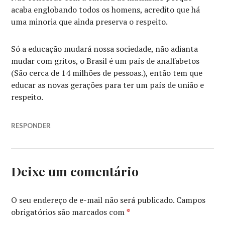
acaba englobando todos os homens, acredito que há
uma minoria que ainda preserva o respeito.
Só a educação mudará nossa sociedade, não adianta
mudar com gritos, o Brasil é um país de analfabetos
(São cerca de 14 milhões de pessoas.), então tem que
educar as novas gerações para ter um país de união e
respeito.
RESPONDER
Deixe um comentário
O seu endereço de e-mail não será publicado.
Campos
obrigatórios são marcados com
*