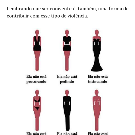
Lembrando que ser conivente é, também, uma forma de
contribuir com esse tipo de violência.