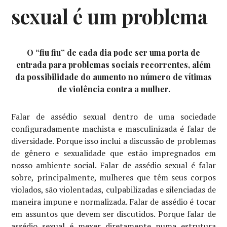
sexual é um problema
O “fiu fiu” de cada dia pode ser uma porta de
entrada para problemas sociais recorrentes, além
da possibilidade do aumento no número de vítimas
de violência contra a mulher.
Falar de assédio sexual dentro de uma sociedade
configuradamente machista e masculinizada é falar de
diversidade. Porque isso inclui a discussão de problemas
de gênero e sexualidade que estão impregnados em
nosso ambiente social. Falar de assédio sexual é falar
sobre, principalmente, mulheres que têm seus corpos
violados, são violentadas, culpabilizadas e silenciadas de
maneira impune e normalizada. Falar de assédio é tocar
em assuntos que devem ser discutidos. Porque falar de
assédio sexual é mexer diretamente numa estrutura