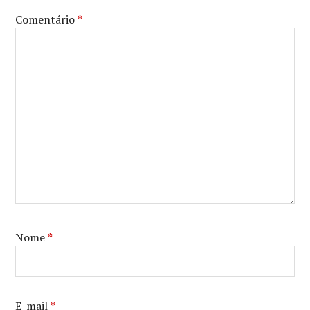
Comentário
*
Nome
*
E-mail
*