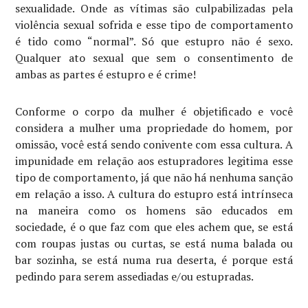
sexualidade. Onde as vítimas são culpabilizadas pela
violência sexual sofrida e esse tipo de comportamento
é tido como “normal”. Só que estupro não é sexo.
Qualquer ato sexual que sem o consentimento de
ambas as partes é estupro e é crime!
Conforme o corpo da mulher é objetificado e você
considera a mulher uma propriedade do homem, por
omissão, você está sendo conivente com essa cultura. A
impunidade em relação aos estupradores legitima esse
tipo de comportamento, já que não há nenhuma sanção
em relação a isso. A cultura do estupro está intrínseca
na maneira como os homens são educados em
sociedade, é o que faz com que eles achem que, se está
com roupas justas ou curtas, se está numa balada ou
bar sozinha, se está numa rua deserta, é porque está
pedindo para serem assediadas e/ou estupradas.