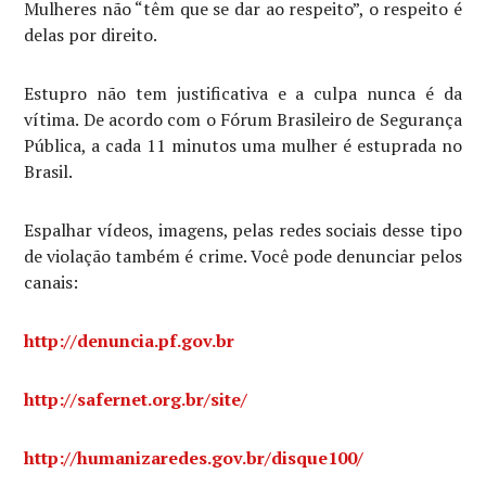
Mulheres não “têm que se dar ao respeito”, o respeito é
delas por direito.
Estupro não tem justificativa e a culpa nunca é da
vítima. De acordo com o Fórum Brasileiro de Segurança
Pública, a cada 11 minutos uma mulher é estuprada no
Brasil.
Espalhar vídeos, imagens, pelas redes sociais desse tipo
de violação também é crime. Você pode denunciar pelos
canais:
http://denuncia.pf.gov.br
http://safernet.org.br/site/
http://humanizaredes.gov.br/disque100/