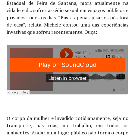
Estadual de Feira de Santana, mora atualmente na
cidade e diz sofrer assédio sexual em espaços públicos e
privados todos os dias. “Basta apenas pisar os pés fora
de casa”, relata. Michele contou uma das experiências
invasivas que sofreu recentemente. Ouça:
O corpo da mulher é invadido cotidianamente, seja no
transporte, nas ruas, no trabalho, em todos os
ambientes. Andar num lugar público não torna o corpo