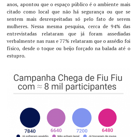
anos, apontou que o espaço público é o ambiente mais
citado como local que não há segurança ou que se
sentem mais desrespeitadas só pelo fato de serem
mulheres. Nessa mesma pesquisa, cerca de 94% das
entrevistadas relataram que já foram assediadas
verbalmente nas ruas e 77% relataram que o assédio foi
físico, desde o toque ou beijo forçado na balada até o
estupro.