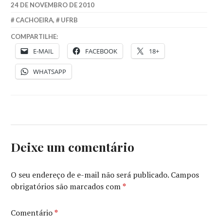
24 DE NOVEMBRO DE 2010
CACHOEIRA
,
UFRB
COMPARTILHE:
E-MAIL
FACEBOOK
18+
WHATSAPP
Deixe um comentário
O seu endereço de e-mail não será publicado.
Campos
obrigatórios são marcados com
*
Comentário
*