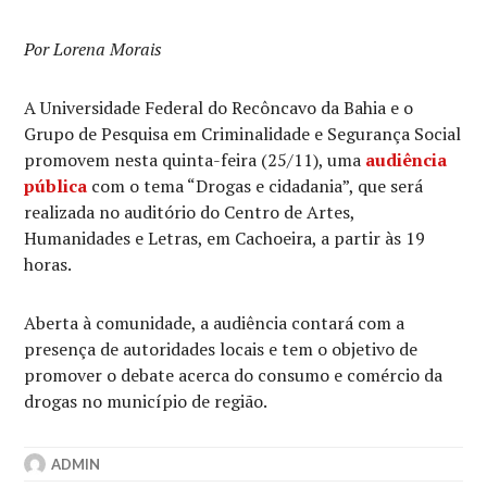
Por Lorena Morais
A Universidade Federal do Recôncavo da Bahia e o
Grupo de Pesquisa em Criminalidade e Segurança Social
promovem nesta quinta-feira (25/11), uma
audiência
pública
com o tema “Drogas e cidadania”, que será
realizada no auditório do Centro de Artes,
Humanidades e Letras, em Cachoeira, a partir às 19
horas.
Aberta à comunidade, a audiência contará com a
presença de autoridades locais e tem o objetivo de
promover o debate acerca do consumo e comércio da
drogas no município de região.
ADMIN