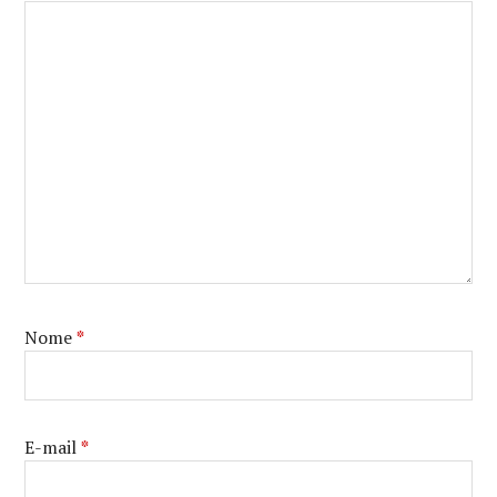
Nome
*
E-mail
*