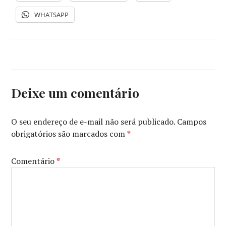
WHATSAPP
Deixe um comentário
O seu endereço de e-mail não será publicado.
Campos
obrigatórios são marcados com
*
Comentário
*