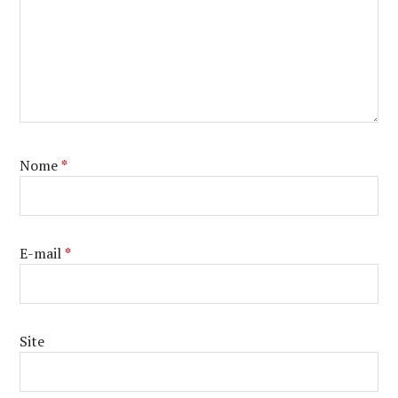
Nome
*
E-mail
*
Site