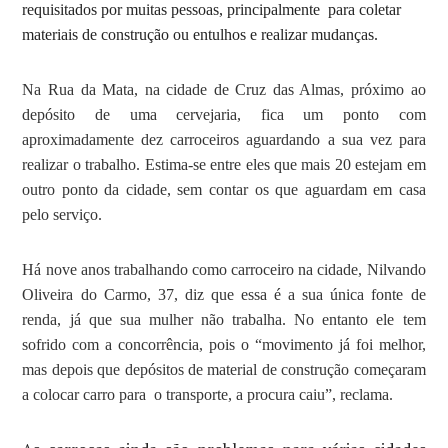
requisitados por muitas pessoas, principalmente para coletar
materiais de construção ou entulhos e realizar mudanças.
Na Rua da Mata, na cidade de Cruz das Almas, próximo ao
depósito de uma cervejaria, fica um ponto com
aproximadamente dez carroceiros aguardando a sua vez para
realizar o trabalho. Estima-se entre eles que mais 20 estejam em
outro ponto da cidade, sem contar os que aguardam em casa
pelo serviço.
Há nove anos trabalhando como carroceiro na cidade, Nilvando
Oliveira do Carmo, 37, diz que essa é a sua única fonte de
renda, já que sua mulher não trabalha. No entanto ele tem
sofrido com a concorrência, pois o “movimento já foi melhor,
mas depois que depósitos de material de construção começaram
a colocar carro para o transporte, a procura caiu”, reclama.