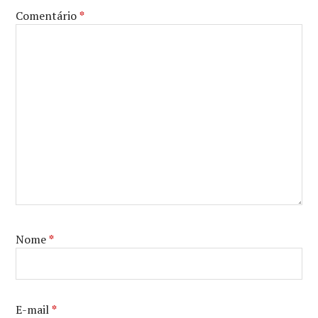
Comentário
*
Nome
*
E-mail
*