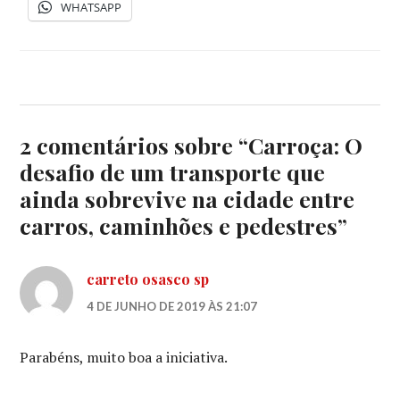
WHATSAPP
2 comentários sobre “
Carroça: O
desafio de um transporte que
ainda sobrevive na cidade entre
carros, caminhões e pedestres
”
carreto osasco sp
4 DE JUNHO DE 2019 ÀS 21:07
Parabéns, muito boa a iniciativa.