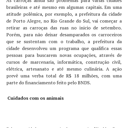
As carroças ainda são problemas para várias cidades
brasileiras e até mesmo em algumas capitais. Em uma
atitude polêmica, por exemplo, a prefeitura da cidade
de Porto Alegre, no Rio Grande do Sul, vai começar a
retirar as carroças das ruas no inicio de setembro.
Porém, para não deixar desamparados os carroceiros
que se sustentam com o trabalho, a prefeitura da
cidade desenvolveu um programa que qualifica essas
pessoas para buscarem novas ocupações, através de
cursos de marcenaria, informática, construção civil,
elétrica, artesanato e até mesmo culinária. A ação
prevê uma verba total de R$ 18 milhões, com uma
parte do financiamento feito pelo BNDS.
Cuidados com os animais