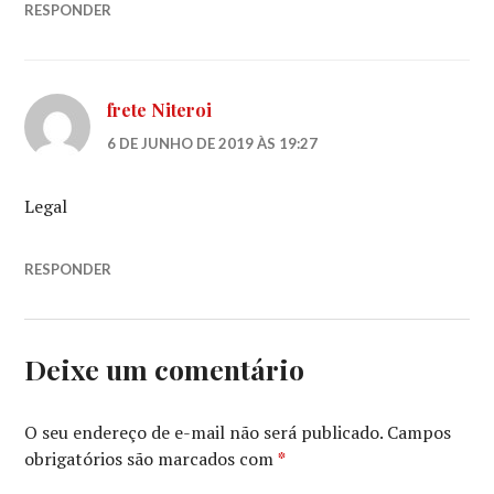
RESPONDER
frete Niteroi
6 DE JUNHO DE 2019 ÀS 19:27
Legal
RESPONDER
Deixe um comentário
O seu endereço de e-mail não será publicado.
Campos
obrigatórios são marcados com
*