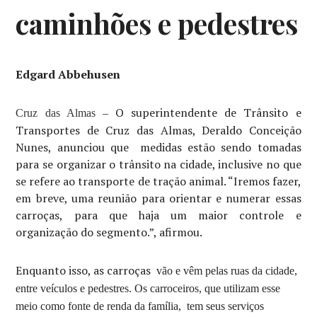
caminhões e pedestres
Edgard Abbehusen
O superintendente de Trânsito e
Cruz das Almas –
Transportes de Cruz das Almas, Deraldo Conceição
Nunes, anunciou que medidas estão sendo tomadas
para se organizar o trânsito na cidade, inclusive no que
se refere ao transporte de tração animal. “Iremos fazer,
em breve, uma reunião para orientar e numerar essas
carroças, para que haja um maior controle e
organização do segmento.”, afirmou.
Enquanto isso, as carroças
vão e vêm pelas ruas da cidade,
entre veículos e pedestres. Os carroceiros, que utilizam esse
meio como fonte de renda da família, tem seus serviços