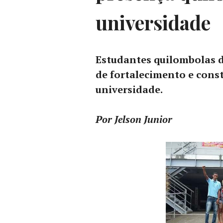
universidade
Estudantes quilombolas 
de fortalecimento e cons
universidade.
Por Jelson Junior