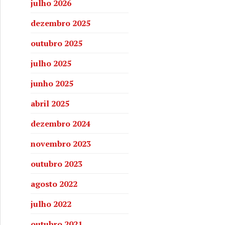
julho 2026
dezembro 2025
outubro 2025
julho 2025
junho 2025
abril 2025
dezembro 2024
novembro 2023
outubro 2023
agosto 2022
julho 2022
outubro 2021