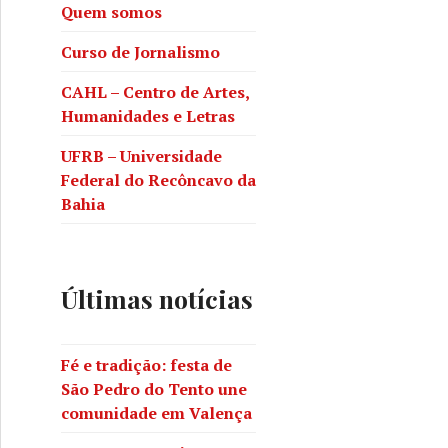
Quem somos
Curso de Jornalismo
CAHL – Centro de Artes,
Humanidades e Letras
UFRB – Universidade
Federal do Recôncavo da
Bahia
Últimas notícias
Fé e tradição: festa de
São Pedro do Tento une
comunidade em Valença