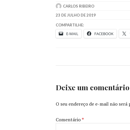
CARLOS RIBEIRO
23 DE JULHO DE 2019
COMPARTILHE:
E-MAIL
FACEBOOK
Deixe um comentário
O seu endereço de e-mail não será 
Comentário
*