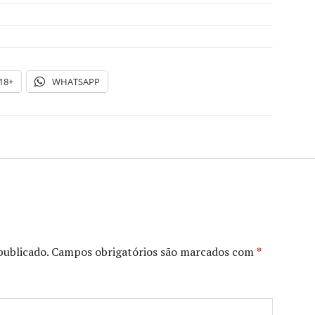
18+
WHATSAPP
publicado.
Campos obrigatórios são marcados com
*