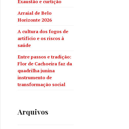
Exaustão e curtição
Arraial de Belo
Horizonte 2026
A cultura dos fogos de
artifício e os riscos à
saúde
Entre passos e tradição:
Flor de Cachoeira faz da
quadrilha junina
instrumento de
transformação social
Arquivos