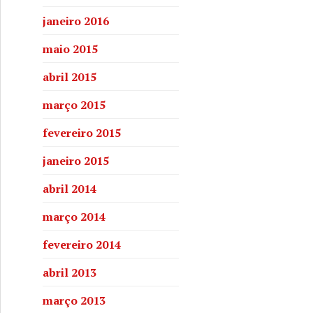
janeiro 2016
maio 2015
abril 2015
março 2015
fevereiro 2015
janeiro 2015
abril 2014
março 2014
fevereiro 2014
abril 2013
março 2013