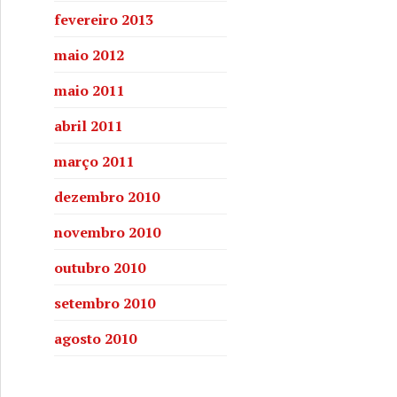
fevereiro 2013
maio 2012
maio 2011
abril 2011
março 2011
dezembro 2010
novembro 2010
outubro 2010
setembro 2010
agosto 2010