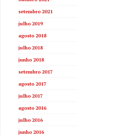
setembro 2021
julho 2019
agosto 2018
julho 2018
junho 2018
setembro 2017
agosto 2017
julho 2017
agosto 2016
julho 2016
junho 2016