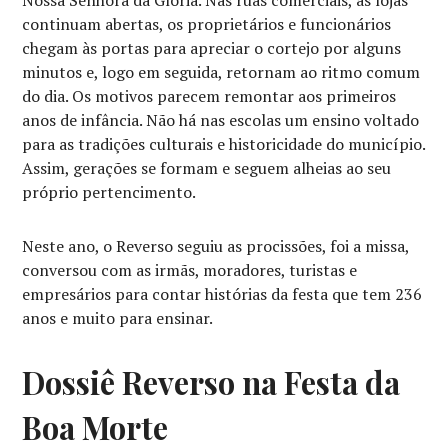
Nossa Senhora da Glória. Nas ruas comerciais, as lojas
continuam abertas, os proprietários e funcionários
chegam às portas para apreciar o cortejo por alguns
minutos e, logo em seguida, retornam ao ritmo comum
do dia. Os motivos parecem remontar aos primeiros
anos de infância. Não há nas escolas um ensino voltado
para as tradições culturais e historicidade do município.
Assim, gerações se formam e seguem alheias ao seu
próprio pertencimento.
Neste ano, o Reverso seguiu as procissões, foi a missa,
conversou com as irmãs, moradores, turistas e
empresários para contar histórias da festa que tem 236
anos e muito para ensinar.
Dossiê Reverso na Festa da
Boa Morte