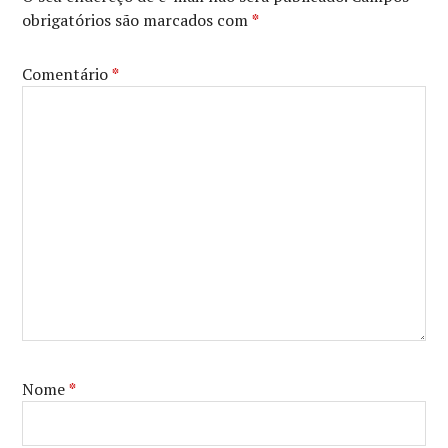
obrigatórios são marcados com
*
Comentário
*
Nome
*