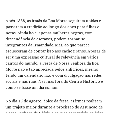
Após 1888, as irmãs da Boa Morte seguiram unidas e
passaram a tradição ao longo dos anos para filhas e
netas. Ainda hoje, apenas mulheres negras, com
descendência de escravos, podem tornar-se
integrantes da Irmandade. Mas, ao que parece,
esqueceram de contar isso aos cachoeiranos. Apesar de
ser uma expressão cultural de relevância em vários
cantos do mundo, a Festa de Nossa Senhora da Boa
Morte não é tão apreciada pelos anfitriões, mesmo
tendo um calendário fixo e com divulgação nas redes
sociais e nas ruas. Nas ruas fora do Centro Histórico é
como se fosse um dia comum.
No dia 15 de agosto, ápice da festa, as irmãs realizam
um trajeto maior durante a procissão de Assunção de