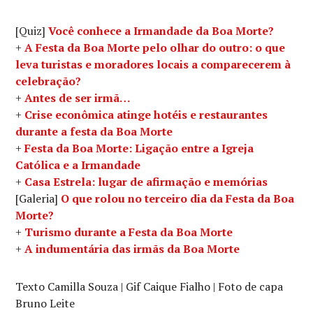
[Quiz]
Você conhece a Irmandade da Boa Morte?
+
A Festa da Boa Morte pelo olhar do outro: o que
leva turistas e moradores locais a comparecerem à
celebração?
+
Antes de ser irmã…
+
Crise econômica atinge hotéis e restaurantes
durante a festa da Boa Morte
+
Festa da Boa Morte: Ligação entre a Igreja
Católica e a Irmandade
+
Casa Estrela: lugar de afirmação e memórias
[Galeria]
O que rolou no terceiro dia da Festa da Boa
Morte?
+
Turismo durante a Festa da Boa Morte
+
A indumentária das irmãs da Boa Morte
Texto Camilla Souza | Gif Caique Fialho | Foto de capa
Bruno Leite