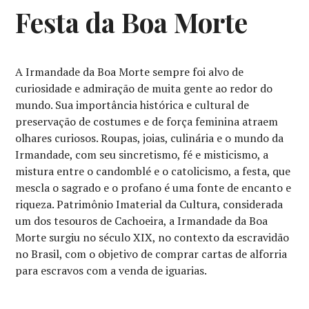
Festa da Boa Morte
A Irmandade da Boa Morte sempre foi alvo de
curiosidade e admiração de muita gente ao redor do
mundo. Sua importância histórica e cultural de
preservação de costumes e de força feminina atraem
olhares curiosos. Roupas, joias, culinária e o mundo da
Irmandade, com seu sincretismo, fé e misticismo, a
mistura entre o candomblé e o catolicismo, a festa, que
mescla o sagrado e o profano é uma fonte de encanto e
riqueza. Patrimônio Imaterial da Cultura, considerada
um dos tesouros de Cachoeira, a Irmandade da Boa
Morte surgiu no século XIX, no contexto da escravidão
no Brasil, com o objetivo de comprar cartas de alforria
para escravos com a venda de iguarias.