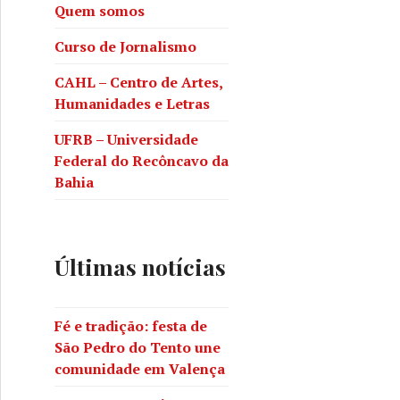
Quem somos
Curso de Jornalismo
CAHL – Centro de Artes,
Humanidades e Letras
UFRB – Universidade
Federal do Recôncavo da
Bahia
Últimas notícias
Fé e tradição: festa de
São Pedro do Tento une
comunidade em Valença