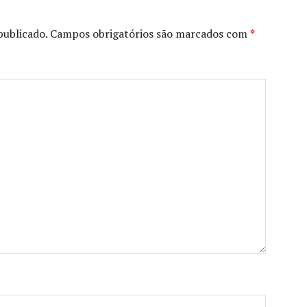
publicado.
Campos obrigatórios são marcados com
*