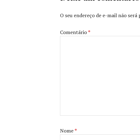
O seu endereço de e-mail não será 
Comentário
*
Nome
*