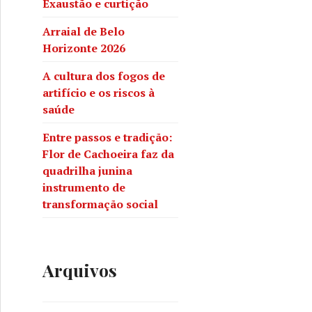
Exaustão e curtição
Arraial de Belo
Horizonte 2026
A cultura dos fogos de
artifício e os riscos à
saúde
Entre passos e tradição:
Flor de Cachoeira faz da
quadrilha junina
instrumento de
transformação social
Arquivos