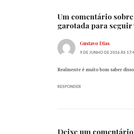
Um comentário sobre
garotada para seguir 
Gustavo Dias
9 DE JUNHO DE 2016 ÀS 17:
Realmente é muito bom saber disso
RESPONDER
Deixe um comentário