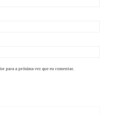
or para a próxima vez que eu comentar.