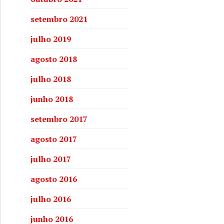
setembro 2021
julho 2019
agosto 2018
julho 2018
junho 2018
setembro 2017
agosto 2017
julho 2017
agosto 2016
julho 2016
junho 2016