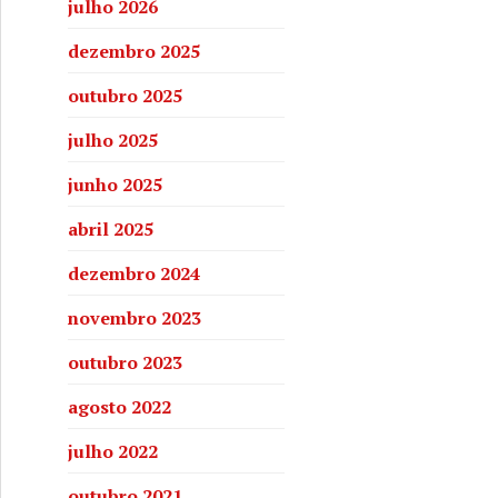
julho 2026
dezembro 2025
outubro 2025
julho 2025
junho 2025
abril 2025
dezembro 2024
novembro 2023
outubro 2023
agosto 2022
julho 2022
outubro 2021