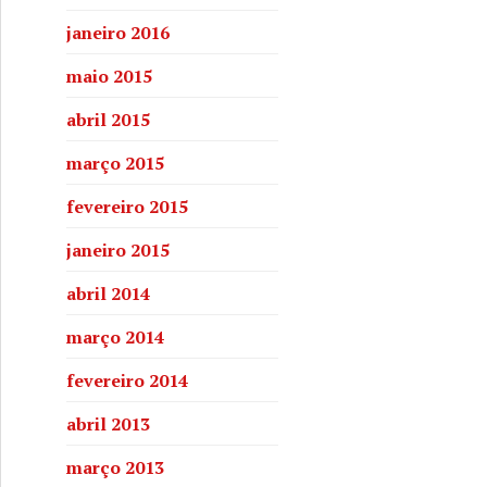
janeiro 2016
maio 2015
abril 2015
março 2015
fevereiro 2015
janeiro 2015
abril 2014
março 2014
fevereiro 2014
abril 2013
março 2013