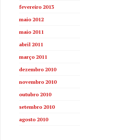
fevereiro 2013
maio 2012
maio 2011
abril 2011
março 2011
dezembro 2010
novembro 2010
outubro 2010
setembro 2010
agosto 2010