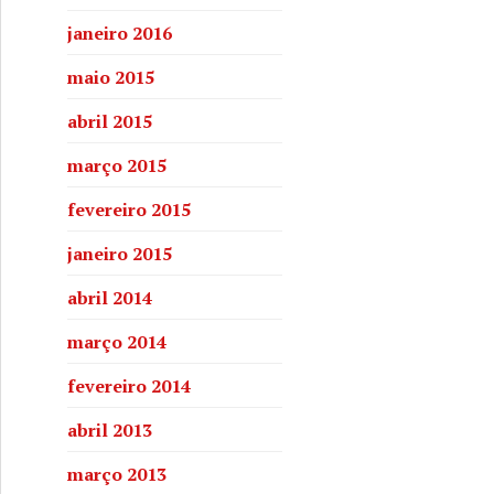
janeiro 2016
maio 2015
abril 2015
março 2015
fevereiro 2015
janeiro 2015
abril 2014
março 2014
fevereiro 2014
abril 2013
março 2013