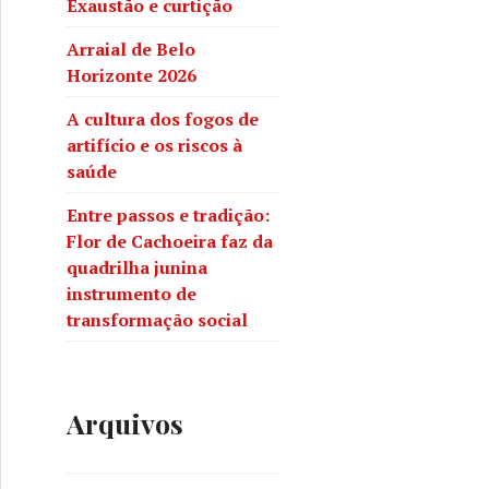
Exaustão e curtição
Arraial de Belo
Horizonte 2026
A cultura dos fogos de
artifício e os riscos à
saúde
Entre passos e tradição:
Flor de Cachoeira faz da
quadrilha junina
instrumento de
transformação social
Arquivos