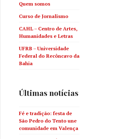
Quem somos
Curso de Jornalismo
CAHL – Centro de Artes,
Humanidades e Letras
UFRB – Universidade
Federal do Recôncavo da
Bahia
Últimas notícias
Fé e tradição: festa de
São Pedro do Tento une
comunidade em Valença