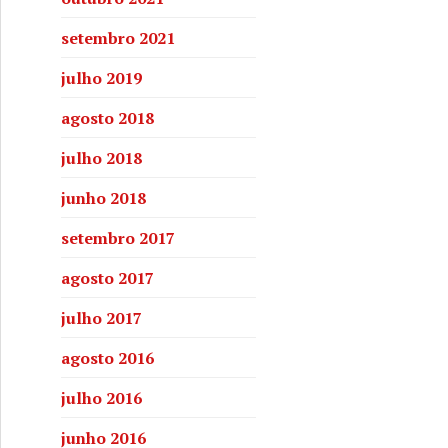
setembro 2021
julho 2019
agosto 2018
julho 2018
junho 2018
setembro 2017
agosto 2017
julho 2017
agosto 2016
julho 2016
junho 2016