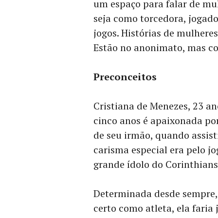
um espaço para falar de mu
seja como torcedora, jogad
jogos. Histórias de mulheres
Estão no anonimato, mas co
Preconceitos
Cristiana de Menezes, 23 an
cinco anos é apaixonada po
de seu irmão, quando assist
carisma especial era pelo j
grande ídolo do Corinthians
Determinada desde sempre, 
certo como atleta, ela faria