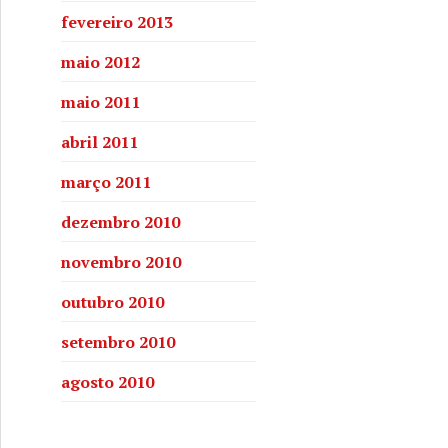
fevereiro 2013
maio 2012
maio 2011
abril 2011
março 2011
dezembro 2010
novembro 2010
outubro 2010
setembro 2010
agosto 2010