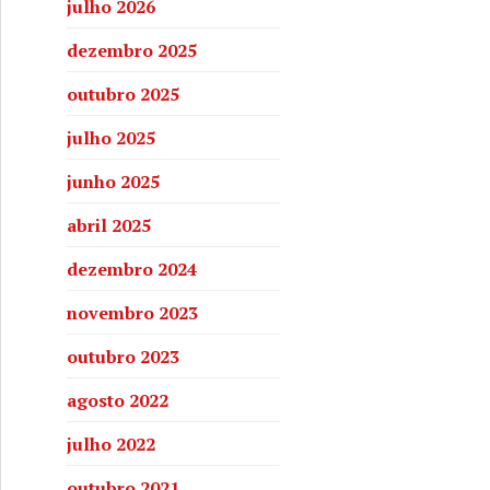
julho 2026
dezembro 2025
outubro 2025
julho 2025
junho 2025
abril 2025
dezembro 2024
novembro 2023
outubro 2023
agosto 2022
julho 2022
outubro 2021