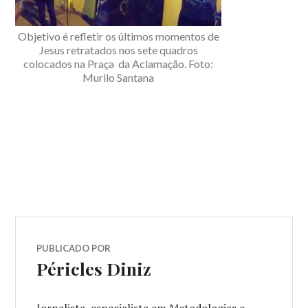
Objetivo é refletir os últimos momentos de
Jesus retratados nos sete quadros
colocados na Praça da Aclamação. Foto:
Murilo Santana
PUBLICADO POR
Péricles Diniz