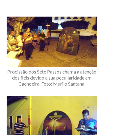
Procissão dos Sete Passos chama a atenção
dos fiéis devido a sua peculiaridade em
Cachoeira. Foto: Murilo Santana.