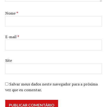
Nome
*
E-mail
*
Site
Salvar meus dados neste navegador para a próxima
vez que eu comentar.