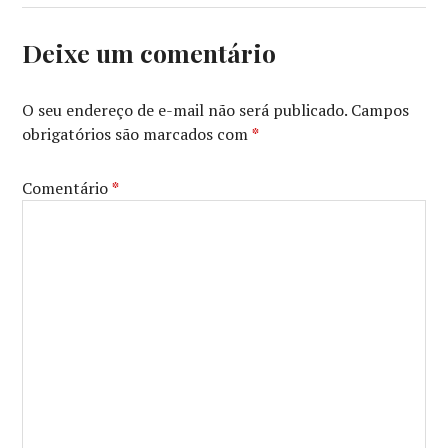
Deixe um comentário
O seu endereço de e-mail não será publicado.
Campos
obrigatórios são marcados com
*
Comentário
*