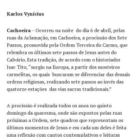
Karlos Vynícius
Cachoeira
– Ocorreu na noite do dia 6 de abril, pelas
ruas da Aclamação, em Cachoeira, a procissão dos Sete
Passos, promovida pela Ordem Terceira do Carmo, que
relembra os últimos sete passos de Jesus antes do
Calvário. Esta tradição, de acordo com o historiador
Isac Tito, “surgiu na Europa, a partir dos mosteiros
carmelitas, os quais buscaram se diferenciar das demais
ordens religiosas, realizando sete passos ao invés das
quatorze estações das vias sacras tradicionais.”
A procissão é realizada todos os anos no quinto
domingo da quaresma, onde são expostos pelas ruas
próximas a Ordem, sete quadros que representam os
últimos momentos de Jesus e em cada um deles é feita
uma reflexão com cantos contemplativos e leituras