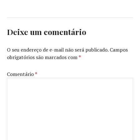
Deixe um comentário
O seu endereço de e-mail não será publicado.
Campos
obrigatórios são marcados com
*
Comentário
*