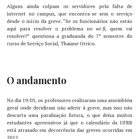
Alguns ainda culpam os servidores pela falta de
internet no campus, que encontra-se sem o serviço
desde o início da greve. “Se os funcionários não estão
aqui para resolver o problema no
wi-fi
, quem vai
resolver?” questiona a graduanda do 7º semestre do
curso de Serviço Social, Thaiane Orrico.
O andamento
No dia 19/03, os professores realizaram uma assembleia
geral onde decidiram não aderir à greve, mas isso não
descarta uma paralisação futura, o que deixa muitos
estudantes apreensivos já que o calendário da UFRB
está atrasado em decorrência das greves ocorridas em
2012.