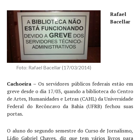
Rafael
Bacellar
Foto: Rafael Bacellar (17/03/2014)
Cachoeira –
Os servidores públicos federais estão em
greve desde o dia 17/03, quando a biblioteca do Centro
de Artes, Humanidades e Letras (CAHL) da Universidade
Federal do Recôncavo da Bahia (UFRB) fechou suas
portas.
O aluno do segundo semestre do Curso de Jornalismo,
Lídio Gabriel Chaves, diz que tem vários livros para