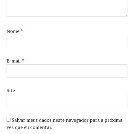
Nome
*
E-mail
*
Site
Salvar meus dados neste navegador para a próxima
vez que eu comentar.