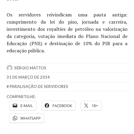
Os servidores reivindicam uma pauta antiga:
cumprimento da lei do piso, jornada e carreira,
investimento dos royalties de petróleo na valorização
da categoria, votação imediata do Plano Nacional de
Educação (PNE) e destinação de 10% do PIB para a
educação pública.
SÉRGIO MATTOS
31 DE MARÇO DE 2014
PARALISAÇÃO DE SERVIDORES
COMPARTILHE:
E-MAIL
FACEBOOK
18+
WHATSAPP