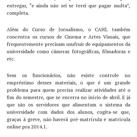
entregar, “e ainda não sei se terei que pagar multa”,
completa.
Além do Curso de Jornalismo, o CAHL também
concentra os cursos de Cinema e Artes Visuais, que
frequentemente precisam usufruir de equipamentos da
universidade como câmeras fotográficas, filmadoras e
etc.
Sem os funcionários, não existe controle no
empréstimo desses materiais, o que é um grande
problema para quem precisa realizar atividades até o
fim do semestre, que se encerra no início de abril. E já
que são os servidores que alimentam o sistema da
universidade com dados dos alunos, cogita-se que,
graças à greve, não haverá pré-matrícula e matrícula
online pra 2014.1.