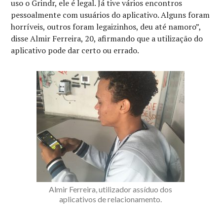
uso o Grindr, ele é legal. Já tive vários encontros
pessoalmente com usuários do aplicativo. Alguns foram
horríveis, outros foram legaizinhos, deu até namoro”,
disse Almir Ferreira, 20, afirmando que a utilização do
aplicativo pode dar certo ou errado.
Almir Ferreira, utilizador assíduo dos
aplicativos de relacionamento.