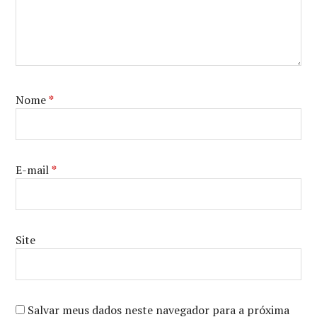
Nome
*
E-mail
*
Site
Salvar meus dados neste navegador para a próxima