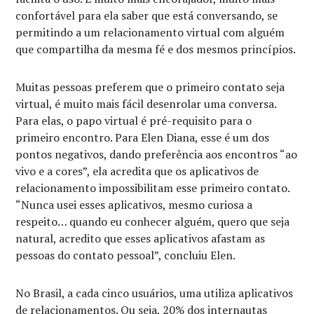
confortável para ela saber
que está conversando
, se
permitindo a um relacionamento virtual com alguém
que compartilha da mesma fé e dos mesmos princípios.
Muitas pessoas preferem que o primeiro contato seja
virtual, é muito mais fácil desenrolar uma conversa.
Para elas, o papo virtual é pré-requisito para o
primeiro encontro. Para Elen Diana, esse é um dos
pontos negativos, dando
preferência
aos encontros “ao
vivo e a cores”, ela acredita que os aplicativos de
relacionamento impossibilitam esse primeiro contato.
“Nunca usei esses aplicativos, mesmo curiosa a
respeito… quando eu conhecer alguém, quero que seja
natural, acredito que esses aplicativos afastam as
pessoas do contato pessoal”, concluiu Elen.
No Brasil, a cada cinco usuários,
uma utiliza
aplicativos
de relacionamentos. Ou seja, 20% dos internautas