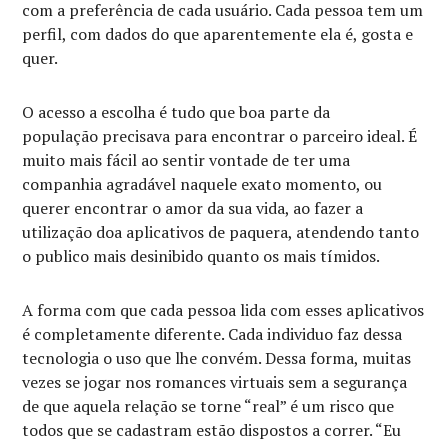
com a
preferência
de cada usuário. Cada pessoa tem um
perfil, com dados do que aparentemente ela é, gosta e
quer.
O acesso a escolha é tudo que boa parte da
população
precisava para encontrar o parceiro ideal. É
muito mais fácil ao sentir vontade de ter uma
companhia agradável naquele exato momento, ou
querer encontrar o amor da sua vida, ao fazer a
utilização doa aplicativos de paquera, atendendo tanto
o publico mais desinibido quanto os mais tímidos.
A forma com que cada pessoa lida com esses aplicativos
é completamente diferente. Cada individuo faz dessa
tecnologia o uso que lhe convém. Dessa forma, muitas
vezes se jogar nos romances virtuais sem a segurança
de que aquela relação se torne “real” é um risco que
todos que se cadastram estão dispostos a correr. “
Eu