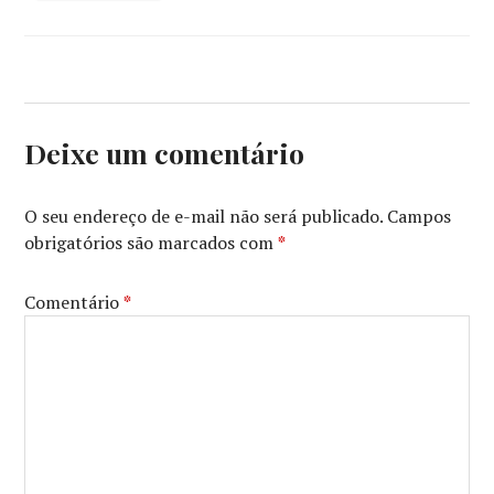
Deixe um comentário
O seu endereço de e-mail não será publicado.
Campos
obrigatórios são marcados com
*
Comentário
*