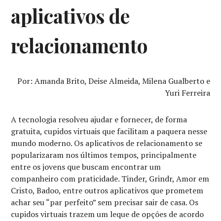
aplicativos de
relacionamento
Por: Amanda Brito, Deise Almeida, Milena Gualberto e
Yuri Ferreira
A tecnologia resolveu ajudar e fornecer, de forma
gratuita, cupidos virtuais que facilitam a paquera nesse
mundo moderno. Os aplicativos de relacionamento se
popularizaram nos últimos tempos, principalmente
entre os jovens que buscam encontrar um
companheiro com praticidade. Tinder, Grindr, Amor em
Cristo, Badoo, entre outros aplicativos que prometem
achar seu “par perfeito” sem precisar sair de casa. Os
cupidos virtuais trazem um leque de
opções de acordo