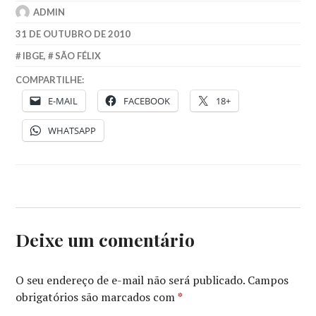
ADMIN
31 DE OUTUBRO DE 2010
IBGE
,
SÃO FÉLIX
COMPARTILHE:
E-MAIL
FACEBOOK
18+
WHATSAPP
Deixe um comentário
O seu endereço de e-mail não será publicado.
Campos
obrigatórios são marcados com
*