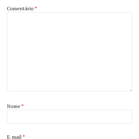
Comentário
*
Nome
*
E-mail
*