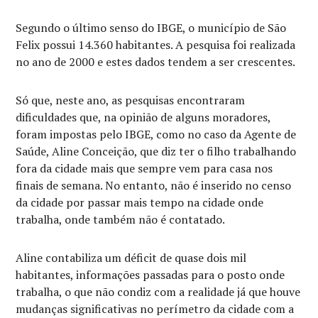
Segundo o último senso do IBGE, o município de São
Felix possui 14.360 habitantes. A pesquisa foi realizada
no ano de 2000 e estes dados tendem a ser crescentes.
Só que, neste ano, as pesquisas encontraram
dificuldades que, na opinião de alguns moradores,
foram impostas pelo IBGE, como no caso da Agente de
Saúde, Aline Conceição, que diz ter o filho trabalhando
fora da cidade mais que sempre vem para casa nos
finais de semana. No entanto, não é inserido no censo
da cidade por passar mais tempo na cidade onde
trabalha, onde também não é contatado.
Aline contabiliza um déficit de quase dois mil
habitantes, informações passadas para o posto onde
trabalha, o que não condiz com a realidade já que houve
mudanças significativas no perímetro da cidade com a