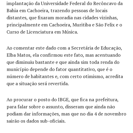
implantação da Universidade Federal do Recôncavo da
Bahia em Cachoeira, trazendo pessoas de locais
distantes, que fixaram moradia nas cidades vizinhas,
principalmente em Cachoeira, Muritiba e São Felix e o
Curso de Licenciatura em Música.
Ao comentar este dado com a Secretária de Educação,
Elba Matos, ela confirmou este fato, mas acentuando
que diminuiu bastante e que ainda sim toda renda do
município depende do fator quantitativo, que é o
número de habitantes e, com certo otimismo, acredita
que a situação será revertida.
Ao procurar o posto do IBGE, que fica na prefeitura,
para falar sobre o assunto, disseram que ainda não
podiam dar informações, mas que no dia 4 de novembro
sairão os dados sub-oficiais.