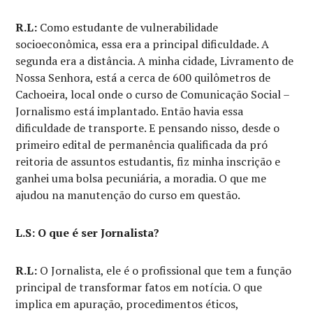
R.L:
Como estudante de vulnerabilidade
socioeconômica, essa era a principal dificuldade. A
segunda era a distância. A minha cidade, Livramento de
Nossa Senhora, está a cerca de 600 quilômetros de
Cachoeira, local onde o curso de Comunicação Social –
Jornalismo está implantado. Então havia essa
dificuldade de transporte. E pensando nisso, desde o
primeiro edital de permanência qualificada da pró
reitoria de assuntos estudantis, fiz minha inscrição e
ganhei uma bolsa pecuniária, a moradia. O que me
ajudou na manutenção do curso em questão.
L.S: O que é ser Jornalista?
R.L:
O Jornalista, ele é o profissional que tem a função
principal de transformar fatos em notícia. O que
implica em apuração, procedimentos éticos,