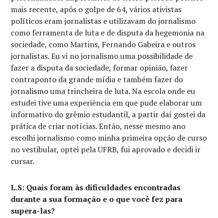
mais recente, após o golpe de 64, vários ativistas
políticos eram jornalistas e utilizavam do jornalismo
como ferramenta de luta e de disputa da hegemonia na
sociedade, como Martins, Fernando Gabeira e outros
jornalistas. Eu vi no jornalismo uma possibilidade de
fazer a disputa da sociedade, formar opinião, fazer
contraponto da grande mídia e também fazer do
jornalismo uma trincheira de luta. Na escola onde eu
estudei tive uma experiência em que pude elaborar um
informativo do grêmio estudantil, a partir daí gostei da
prática de criar notícias. Então, nesse mesmo ano
escolhi jornalismo como minha primeira opção de curso
no vestibular, optei pela UFRB, fui aprovado e decidi ir
cursar.
L.S: Quais foram às dificuldades encontradas
durante a sua formação e o que você fez para
supera-las?