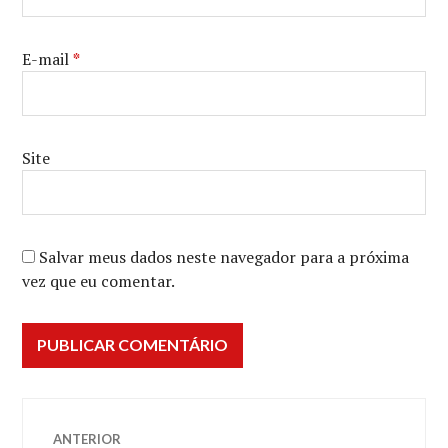
E-mail
*
Site
Salvar meus dados neste navegador para a próxima
vez que eu comentar.
Navegação
ANTERIOR