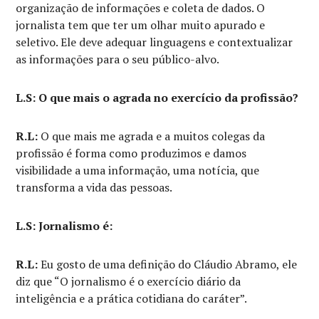
organização de informações e coleta de dados. O
jornalista tem que ter um olhar muito apurado e
seletivo. Ele deve adequar linguagens e contextualizar
as informações para o seu público-alvo.
L.S: O que mais o agrada no exercício da profissão?
R.L:
O que mais me agrada e a muitos colegas da
profissão é forma como produzimos e damos
visibilidade a uma informação, uma notícia, que
transforma a vida das pessoas.
L.S: Jornalismo é:
R.L:
Eu gosto de uma definição do Cláudio Abramo, ele
diz que “O jornalismo é o exercício diário da
inteligência e a prática cotidiana do caráter”.