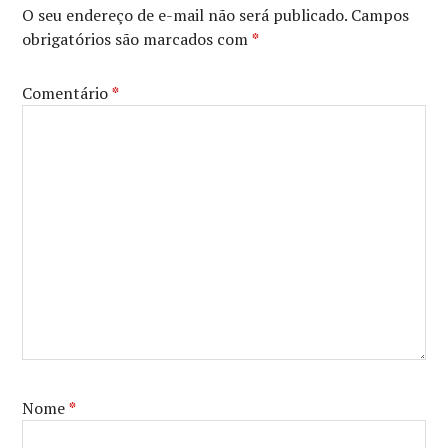
O seu endereço de e-mail não será publicado.
Campos
obrigatórios são marcados com
*
Comentário
*
Nome
*