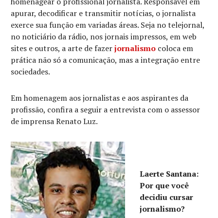
homenagear o profissional jornalista. Responsável em
apurar, decodificar e transmitir notícias, o jornalista
exerce sua função em variadas áreas. Seja no telejornal,
no noticiário da rádio, nos jornais impressos, em web
sites e outros, a arte de fazer
jornalismo
coloca em
prática não só a comunicação, mas a integração entre
sociedades.
Em homenagem aos jornalistas e aos aspirantes da
profissão, confira a seguir a entrevista com o assessor
de imprensa Renato Luz.
Laerte Santana:
Por que você
decidiu cursar
jornalismo?