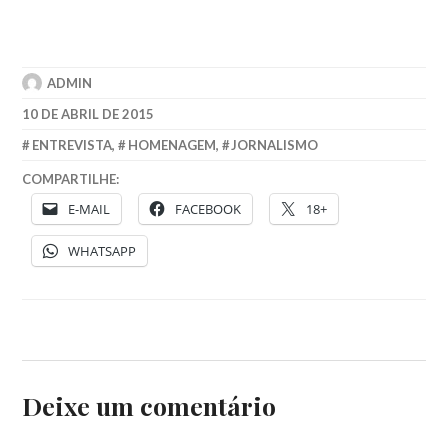
ADMIN
10 DE ABRIL DE 2015
ENTREVISTA
,
HOMENAGEM
,
JORNALISMO
COMPARTILHE:
E-MAIL
FACEBOOK
18+
WHATSAPP
Deixe um comentário