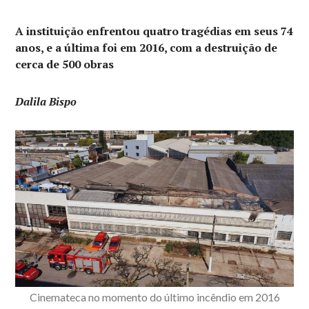
A instituição enfrentou quatro tragédias em seus 74
anos, e a última foi em 2016, com a destruição de
cerca de 500 obras
Dalila Bispo
Cinemateca no momento do último incêndio em 2016