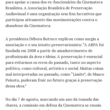
para apoiar a causa dos ex-funcionários da Cinemateca
Brasileira. A Associação Brasileira de Preservação
Audiovisual é uma organização sem fins lucrativos que
participou ativamente das movimentações contra o
abandono da Cinemateca.
A presidenta Débora Butruce explicou como surgiu a
associação e o seu intuito preservacionista: “A ABPA foi
fundada em 2008 a partir do amadurecimento de
profissionais da área e ideias. A preservação é essencial
para evitarmos os erros do passado, tanto no aspecto
político, como cultural, artístico e social. Muitas coisas
mal interpretadas no passado, como “Limite”, de Mauro
Peixoto, puderam fruir no futuro graças à preservação
dessa obra.”
No dia 7 de agosto, marcando um ano da tomada das
chaves, a comissão em defesa da Cinemateca se reuniu