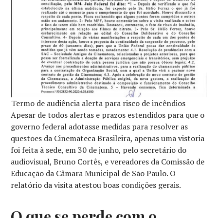
Termo de audiência alerta para risco de incêndios
Apesar de todos alertas e prazos estendidos para que o
governo federal adotasse medidas para resolver as
questões da Cinemateca Brasileira, apenas uma vistoria
foi feita à sede, em 30 de junho, pelo secretário do
audiovisual, Bruno Cortês, e vereadores da Comissão de
Educação da Câmara Municipal de São Paulo. O
relatório da visita atestou boas condições gerais.
O que se perde com o