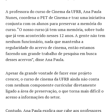
A professora do curso de Cinema da UFRB, Ana Paula
Nunes, coordena o PET de Cinema e traz uma iniciativa
conjunta com os alunos para preservar a memória do
curso. “O nosso curso já tem uma memória, sobre tudo
que já vem acontecido nesses 12 anos. A gente não tem
nenhum funcionário, nada que mantenha a
regularidade do acervo de cinema, então estamos
fazendo um grande trabalho de pesquisa em busca
desses acervos”, disse Ana Paula.
Apesar da grande vontade de fazer esse projeto
crescer, o curso de cinema da UFRB ainda não conta
com nenhum componente curricular diretamente
ligado a área de preservação, o que torna mais difícil o
acesso a informações do setor.
Contudo, Ana Paula explica que cabe aos professores