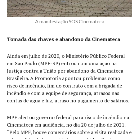
A manifestação SOS Cinemateca
Tomada das chaves e abandono da Cinemateca
Ainda em julho de 2020, o Ministério Público Federal
em São Paulo (MPF-SP) entrou com uma ação na
Justiça contra a União por abandono da Cinemateca
Brasileira. A Promotoria apontou problemas como
risco de incêndio, fim do contrato com a brigada de
incêndio e com a equipe de segurança, atrasos nas
contas de água e luz, atraso no pagamento de salários.
MPF alertou governo federal para risco de incêndio na
Cinemateca em audiência, no dia 20 de julho de 2021.
“Pelo MPF, houve comentários sobre a visita realizada e