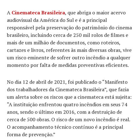
A
Cinemateca Brasileira
, que abriga o maior acervo
audiovisual da América do Sul e é a principal
responsável pela preservação do patrimônio do cinema
brasileiro, incluindo cerca de 250 mil rolos de filmes e
mais de um milhão de documentos, como roteiros,
cartazes e livros, referentes às mais diversas obras, vive
um risco eminente de sofrer outro incêndio a qualquer
momento por falta de medidas preventivas eficientes.
No dia 12 de abril de 2021, foi publicado o “Manifesto
dos trabalhadores da Cinemateca Brasileira”, que fazia
um alerta sobre os riscos que a cinemateca está sujeita:
“A instituição enfrentou quatro incêndios em seus 74
anos, sendo o último em 2016, com a destruição de
cerca de 500 obras. O risco de um novo incêndio é real.
O acompanhamento técnico contínuo é a principal
forma de prevenção.”