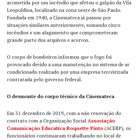
acometida por um incêndio que afetou o galpão da Vila
Leopoldina, localizado na zona oeste de São Paulo.
Fundada em 1940, a Cinemateca já passou por
situações similares anteriormente, somando cinco
incêndios e um alagamento que comprometeram
grande parte dos arquivos e acervos.
O corpo de bombeiros informou que o fogo foi
provocado devido a uma manutenção no sistema de ar
condicionado realizado por uma empresa terceirizada
contratada pelo governo federal.
O desmonte do corpo técnico da Cinemateca
Em 31 dezembro de 2019, com a não renovação do
contrato com a Organização Social
Associação
Comunicação Educativa Roquette Pinto
(ACERP), os
funcionários continuaram trabalhando no local de