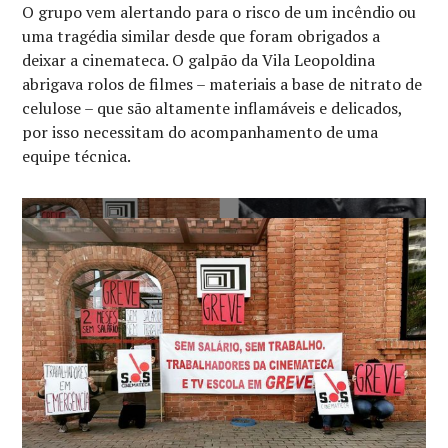
O grupo vem alertando para o risco de um incêndio ou
uma tragédia similar desde que foram obrigados a
deixar a cinemateca. O galpão da Vila Leopoldina
abrigava rolos de filmes – materiais a base de nitrato de
celulose – que são altamente inflamáveis e delicados,
por isso necessitam do acompanhamento de uma
equipe técnica.