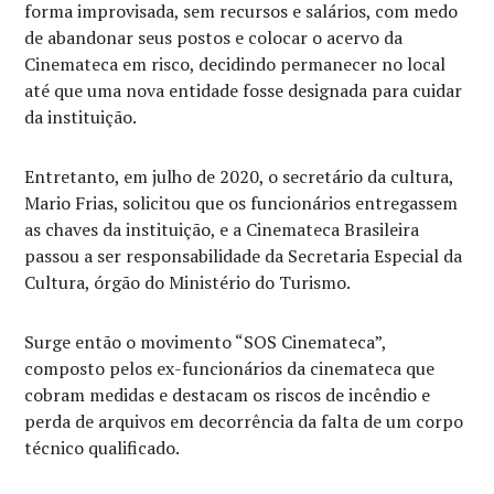
forma improvisada, sem recursos e salários, com medo
de abandonar seus postos e colocar o acervo da
Cinemateca em risco, decidindo permanecer no local
até que uma nova entidade fosse designada para cuidar
da instituição.
Entretanto, em julho de 2020, o secretário da cultura,
Mario Frias, solicitou que os funcionários entregassem
as chaves da instituição, e a Cinemateca Brasileira
passou a ser responsabilidade da Secretaria Especial da
Cultura, órgão do Ministério do Turismo.
Surge então o movimento “SOS Cinemateca”,
composto pelos ex-funcionários da cinemateca que
cobram medidas e destacam os riscos de incêndio e
perda de arquivos em decorrência da falta de um corpo
técnico qualificado.