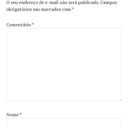
O seu endereço de e-mail não será publicado.
Campos
obrigatórios são marcados com
*
Comentário
*
Nome
*