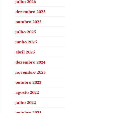
julho 2026
dezembro 2025
outubro 2025
julho 2025
junho 2025
abril 2025
dezembro 2024
novembro 2023
outubro 2023
agosto 2022
julho 2022
outubro 2021