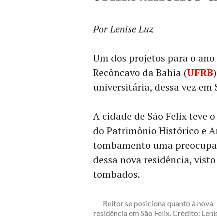
Por Lenise Luz
Um dos projetos para o ano
Recôncavo da Bahia (
UFRB
universitária, dessa vez em 
A cidade de São Felix teve 
do Patrimônio Histórico e Ar
tombamento uma preocupaçã
dessa nova residência, vist
tombados.
Reitor se posiciona quanto à nova
residência em São Felix. Crédito: Leni