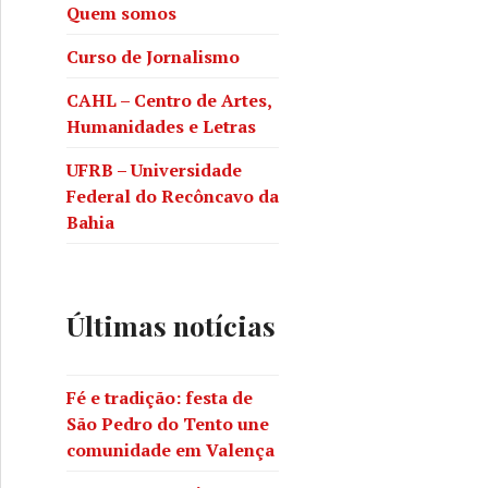
Quem somos
Curso de Jornalismo
CAHL – Centro de Artes,
Humanidades e Letras
UFRB – Universidade
Federal do Recôncavo da
Bahia
Últimas notícias
Fé e tradição: festa de
São Pedro do Tento une
comunidade em Valença