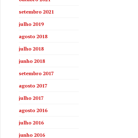
setembro 2021
julho 2019
agosto 2018
julho 2018
junho 2018
setembro 2017
agosto 2017
julho 2017
agosto 2016
julho 2016
junho 2016