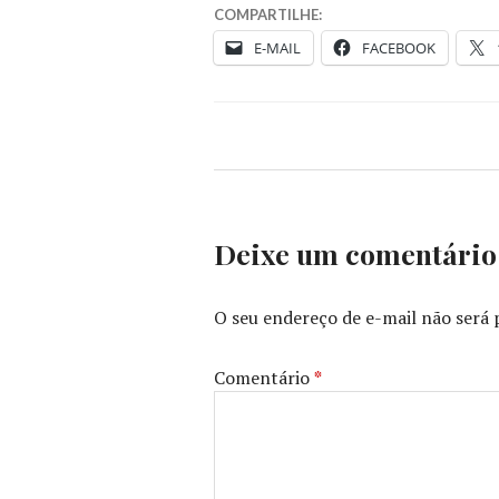
COMPARTILHE:
E-MAIL
FACEBOOK
Deixe um comentário
O seu endereço de e-mail não será 
Comentário
*