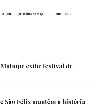
or para a próxima vez que eu comentar.
Mutuípe exibe festival de
de São Félix mantêm a história