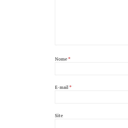
Nome
*
E-mail
*
Site