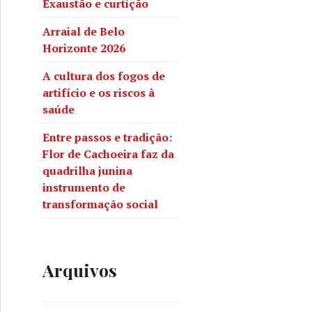
Exaustão e curtição
Arraial de Belo
Horizonte 2026
A cultura dos fogos de
artifício e os riscos à
saúde
Entre passos e tradição:
Flor de Cachoeira faz da
quadrilha junina
instrumento de
transformação social
Arquivos