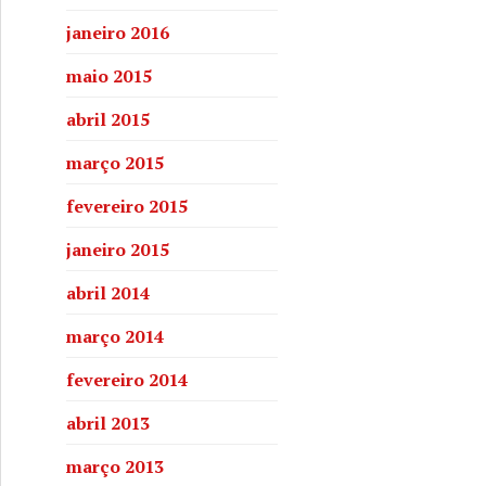
janeiro 2016
maio 2015
abril 2015
março 2015
fevereiro 2015
janeiro 2015
abril 2014
março 2014
fevereiro 2014
abril 2013
março 2013