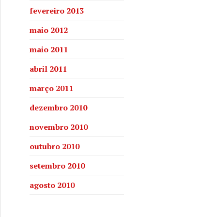
fevereiro 2013
maio 2012
maio 2011
abril 2011
março 2011
dezembro 2010
novembro 2010
outubro 2010
setembro 2010
agosto 2010