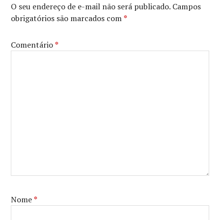
O seu endereço de e-mail não será publicado.
Campos
obrigatórios são marcados com
*
Comentário
*
Nome
*