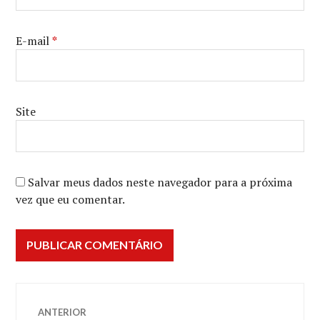
E-mail
*
Site
Salvar meus dados neste navegador para a próxima
vez que eu comentar.
Navegação
ANTERIOR