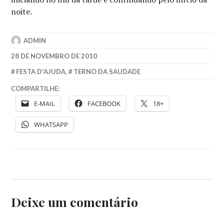
noite.
ADMIN
28 DE NOVEMBRO DE 2010
FESTA D'AJUDA
,
TERNO DA SAUDADE
COMPARTILHE:
E-MAIL
FACEBOOK
18+
WHATSAPP
Deixe um comentário