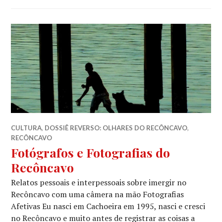
CULTURA
,
DOSSIÊ REVERSO: OLHARES DO RECÔNCAVO
,
RECÔNCAVO
Fotógrafos e Fotografias do
Recôncavo
Relatos pessoais e interpessoais sobre imergir no
Recôncavo com uma câmera na mão Fotografias
Afetivas Eu nasci em Cachoeira em 1995, nasci e cresci
no Recôncavo e muito antes de registrar as coisas a