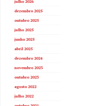
julho 2026
dezembro 2025
outubro 2025
es do Recôncavo
julho 2025
junho 2025
abril 2025
dezembro 2024
novembro 2023
outubro 2023
agosto 2022
julho 2022
outubro 2021