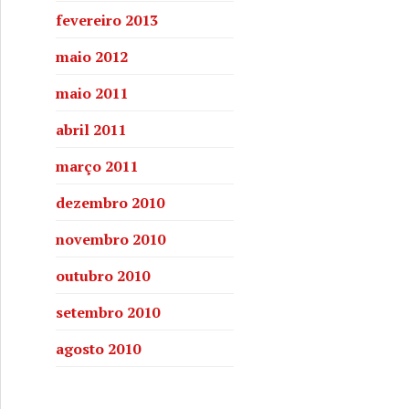
fevereiro 2013
maio 2012
maio 2011
abril 2011
março 2011
dezembro 2010
e falta de imóveis deixam estudantes sem saída
novembro 2010
outubro 2010
setembro 2010
agosto 2010