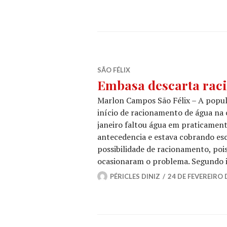
SÃO FÉLIX
Embasa descarta raci
Marlon Campos São Félix – A popul
início de racionamento de água na 
janeiro faltou água em praticamen
antecedencia e estava cobrando esc
possibilidade de racionamento, pois
ocasionaram o problema. Segundo
PÉRICLES DINIZ
24 DE FEVEREIRO 