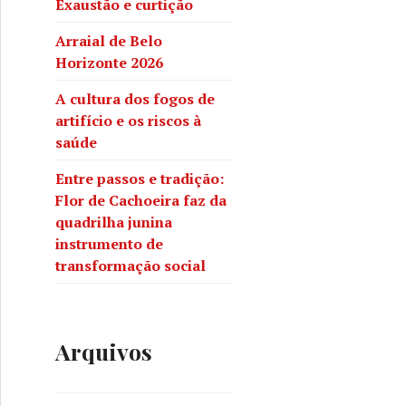
Exaustão e curtição
Arraial de Belo
Horizonte 2026
A cultura dos fogos de
artifício e os riscos à
saúde
obrevive
Entre passos e tradição:
Flor de Cachoeira faz da
quadrilha junina
instrumento de
transformação social
Arquivos