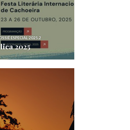
OSSIÊ ESPECIAL 2025.2
lica 2025