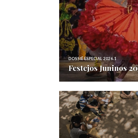
DOSSIÊ ESPECIAL 2026.1
Festejos Juninos 2