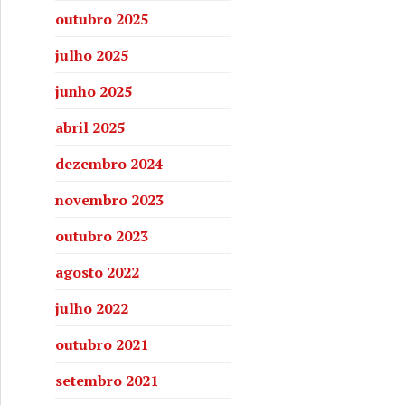
outubro 2025
julho 2025
junho 2025
abril 2025
dezembro 2024
novembro 2023
outubro 2023
agosto 2022
julho 2022
outubro 2021
setembro 2021