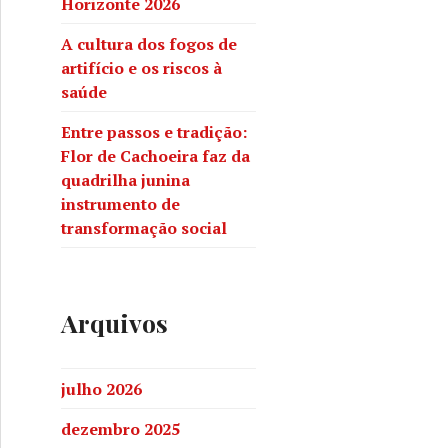
Horizonte 2026
A cultura dos fogos de
artifício e os riscos à
saúde
Entre passos e tradição:
Flor de Cachoeira faz da
quadrilha junina
instrumento de
transformação social
Arquivos
julho 2026
dezembro 2025