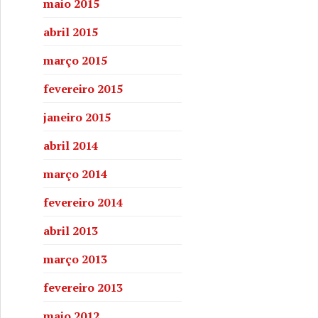
maio 2015
abril 2015
março 2015
fevereiro 2015
janeiro 2015
abril 2014
março 2014
fevereiro 2014
m São Félix
abril 2013
março 2013
fevereiro 2013
maio 2012