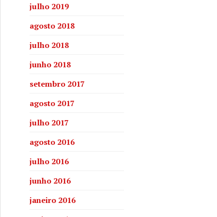
julho 2019
agosto 2018
julho 2018
junho 2018
setembro 2017
agosto 2017
julho 2017
agosto 2016
 de Cachoeira faz da quadrilha junina instrumento de tran
julho 2016
junho 2016
janeiro 2016